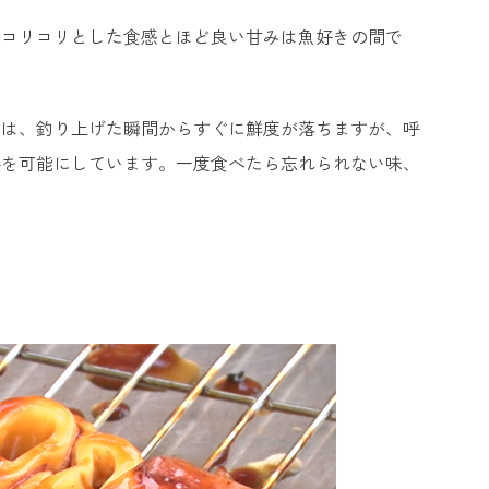
。コリコリとした食感とほど良い甘みは魚好きの間で
カは、釣り上げた瞬間からすぐに鮮度が落ちますが、呼
供を可能にしています。一度食べたら忘れられない味、