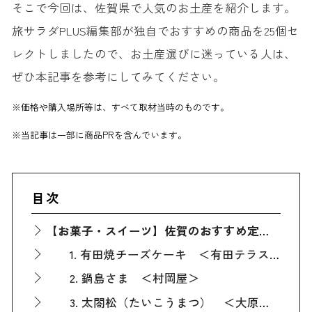
そこで今回は、佐賀県で人気のお土産を紹介します。
旅サラダPLUS編集部が独自でおすすめの商品を25個セ
レクトしましたので、お土産選びに迷っている人は、
ぜひ本記事を参考にしてみてください。
※価格や購入場所等は、すべて取材当時のものです。
※当記事は一部に商品PRを含んでいます。
目次
【お菓子・スイーツ】佐賀のおすすめ定番人気お土産
1. 有田焼チーズケーキ ＜有田テラス＞
2. 鍋島さま ＜村岡屋＞
3. 太閤松（たいこうまつ） ＜大原老舗＞