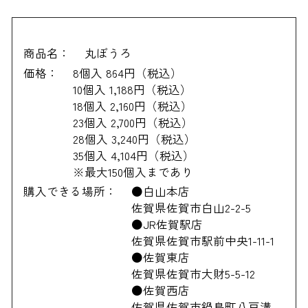
商品名：
丸ぼうろ
価格：
8個入 864円（税込）
10個入 1,188円（税込）
18個入 2,160円（税込）
23個入 2,700円（税込）
28個入 3,240円（税込）
35個入 4,104円（税込）
※最大150個入まであり
購入できる場所：
●白山本店
佐賀県佐賀市白山2-2-5
●JR佐賀駅店
佐賀県佐賀市駅前中央1-11-1
●佐賀東店
佐賀県佐賀市大財5-5-12
●佐賀西店
佐賀県佐賀市鍋島町八戸溝