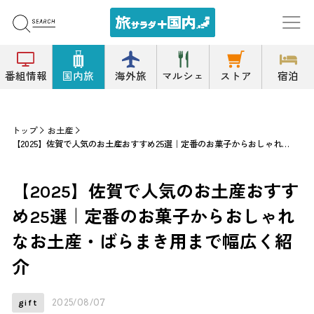
番組情報
国内旅
海外旅
マルシェ
ストア
宿泊
トップ
お土産
【2025】佐賀で人気のお土産おすすめ25選｜定番のお菓子からおしゃれなお土産・ばらまき用まで幅広く紹介
【2025】佐賀で人気のお土産おすす
め25選｜定番のお菓子からおしゃれ
なお土産・ばらまき用まで幅広く紹
介
2025/08/07
gift