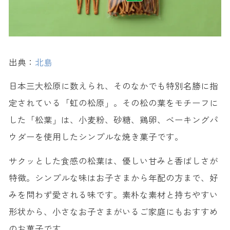
出典：
北島
日本三大松原に数えられ、そのなかでも特別名勝に指
定されている「虹の松原」。その松の葉をモチーフに
した「松葉」は、小麦粉、砂糖、鶏卵、ベーキングパ
ウダーを使用したシンプルな焼き菓子です。
サクッとした食感の松葉は、優しい甘みと香ばしさが
特徴。シンプルな味はお子さまから年配の方まで、好
みを問わず愛される味です。素朴な素材と持ちやすい
形状から、小さなお子さまがいるご家庭にもおすすめ
のお菓子です。