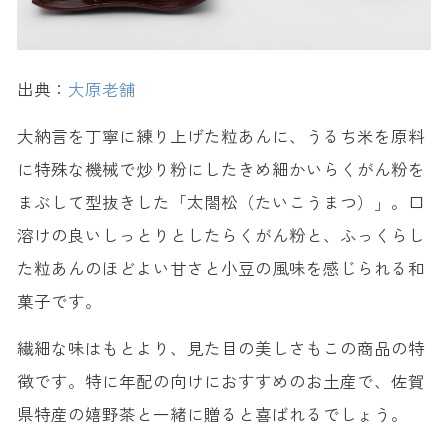
出典：
大原老舗
大納言を丁寧に練り上げた粒あんに、うるち米を原料
に特殊な機械で炒り粉にしたきめ細かいらくがん粉を
まぶして型抜きした「太閤松（たいこうまつ）」。口
溶けの良いしっとりとしたらくがん粉と、ふっくらし
た粒あんのほどよい甘さと小豆の風味を感じられる和
菓子です。
繊細な味はもとより、見た目の美しさもこの商品の特
徴です。特に年配の向けにおすすめのお土産で、佐賀
県特産の嬉野茶と一緒に贈ると喜ばれるでしょう。