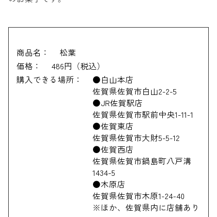
商品名：
松葉
価格：
486円（税込）
購入できる場所：
●白山本店
佐賀県佐賀市白山2-2-5
●JR佐賀駅店
佐賀県佐賀市駅前中央1-11-1
●佐賀東店
佐賀県佐賀市大財5-5-12
●佐賀西店
佐賀県佐賀市鍋島町八戸溝
1434-5
●木原店
佐賀県佐賀市木原1-24-40
※ほか、佐賀県内に店舗あり