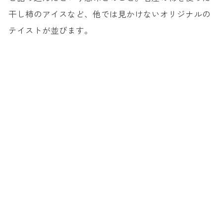
干し柿のアイスなど、他では見かけないオリジナルの
テイストが並びます。