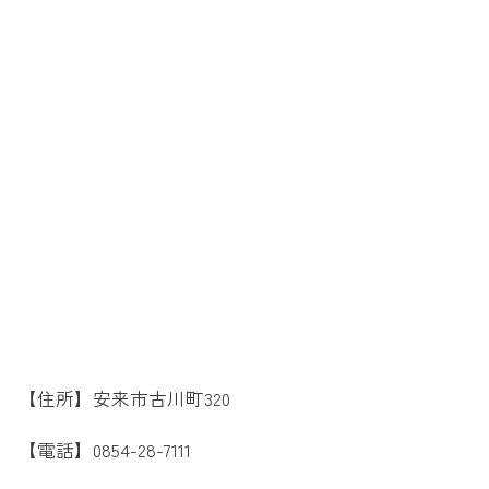
【住所】安来市古川町320
【電話】0854-28-7111