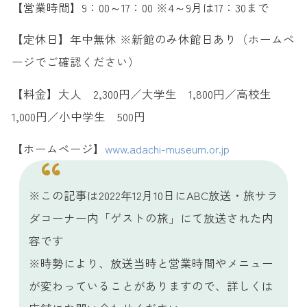
【営業時間】9：00～17：00 ※4～9月は17：30まで
【定休日】年中無休 ※新館のみ休館日あり（ホームペ
ージでご確認ください）
【料金】大人 2,300円／大学生 1,800円／高校生
1,000円／小中学生 500円
【ホームページ】
www.adachi-museum.or.jp
※この記事は2022年12月10日にABC放送・旅サラ
ダコーナー内「ゲストの旅」にて放送された内
容です
※時勢により、放送当時と営業時間やメニュー
が変わっていることがありますので、詳しくは