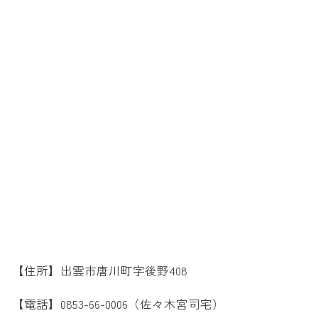
【住所】出雲市唐川町字後野408
【電話】0853-66-0006（佐々木宮司宅）