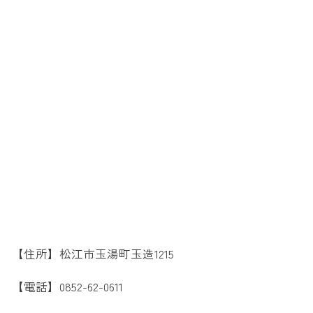
【住所】松江市玉湯町玉造1215
【電話】0852-62-0611