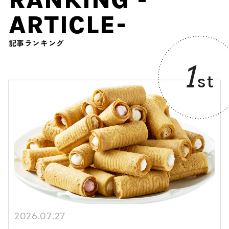
ARTICLE-
記事ランキング
1
st
2026.07.27