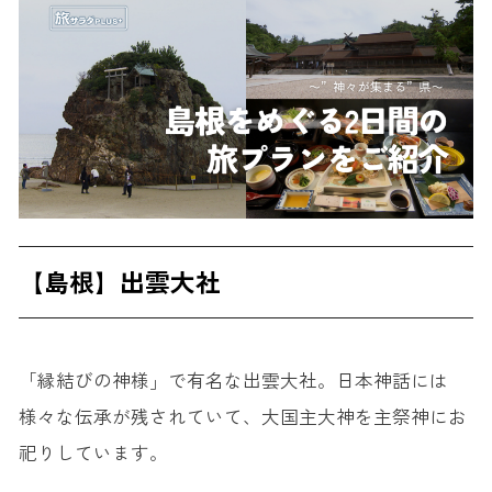
【島根】出雲大社
「縁結びの神様」で有名な出雲大社。日本神話には
様々な伝承が残されていて、大国主大神を主祭神にお
祀りしています。