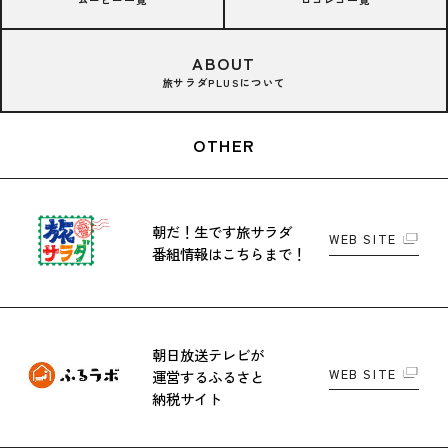
ABOUT
旅サラダPLUSについて
OTHER
朝だ！生です旅サラダ
WEB SITE
番組情報はこちらまで！
朝日放送テレビが
WEB SITE
運営する
ふるさと
納税サイト