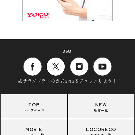
SNS
旅サラダプラスの公式SNSをチェックしよう！
TOP
NEW
トップページ
新着一覧
MOVIE
LOCORECO
ムービー一覧
ロコレコ一覧