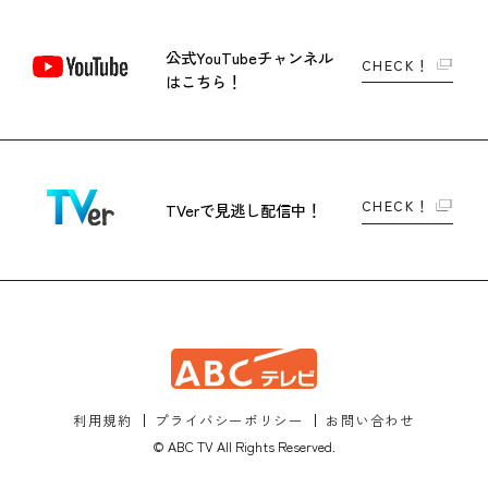
公式YouTubeチャンネル
CHECK！
はこちら！
CHECK！
TVerで
見逃し配信中！
利用規約
プライバシーポリシー
お問い合わせ
© ABC TV All Rights Reserved.