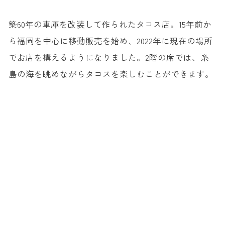
築60年の車庫を改装して作られたタコス店。15年前か
ら福岡を中心に移動販売を始め、2022年に現在の場所
でお店を構えるようになりました。2階の席では、糸
島の海を眺めながらタコスを楽しむことができます。