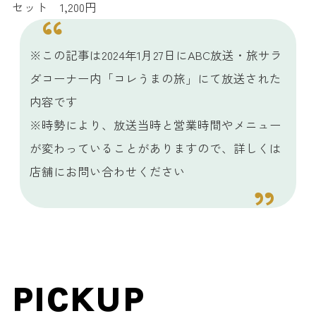
セット 1,200円
※この記事は2024年1月27日にABC放送・旅サラ
ダコーナー内「コレうまの旅」にて放送された
内容です
※時勢により、放送当時と営業時間やメニュー
が変わっていることがありますので、詳しくは
店舗にお問い合わせください
PICKUP