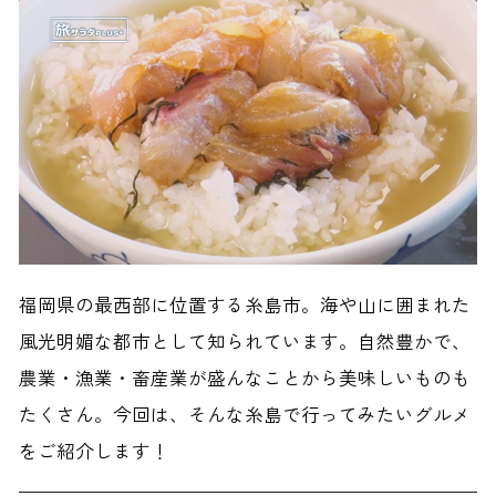
福岡県の最西部に位置する糸島市。海や山に囲まれた
風光明媚な都市として知られています。自然豊かで、
農業・漁業・畜産業が盛んなことから美味しいものも
たくさん。今回は、そんな糸島で行ってみたいグルメ
をご紹介します！