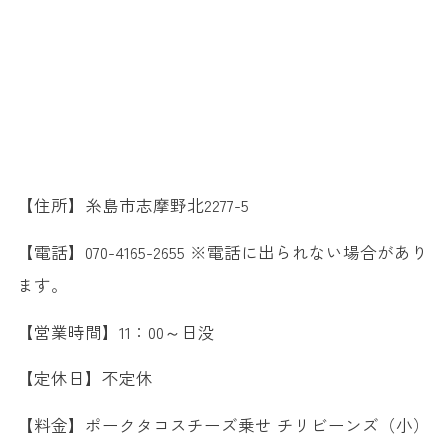
【住所】糸島市志摩野北2277-5
【電話】070-4165-2655 ※電話に出られない場合があり
ます。
【営業時間】11：00～日没
【定休日】不定休
【料金】ポークタコスチーズ乗せ チリビーンズ（小）