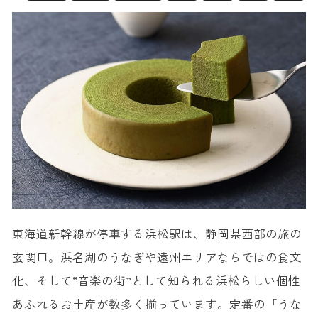
東海道新幹線が停車する浜松駅は、静岡県西部の旅の
玄関口。浜名湖のうなぎや遠州エリアならではの食文
化、そして“音楽の街”として知られる浜松らしい個性
あふれるお土産が数多く揃っています。定番の「うな