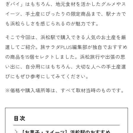
ぎパイ」はもちろん、地元食材を活かしたグルメやス
イーツ、手土産にぴったりの限定商品まで、駅ナカで
も浜松らしさを感じられるのが魅力です。
そこで今回は、浜松駅で購入できる人気のお土産を厳
選してご紹介。旅サラダPLUS編集部が独自でおすすめ
の商品を15個セレクトしました。浜松旅行や出張の思
い出に、自分用にはもちろん、大切な人への手土産選
びにもぜひ参考にしてみてください。
※価格や購入場所等は、すべて取材当時のものです。
目次
【お菓子・スイーツ】浜松駅のおすすめ定番人気お土産