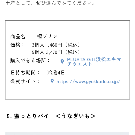
土産として、ぜひ選んでみてください。
商品名：
極プリン
価格：
3個入 1,480円（税込）
5個入 3,470円（税込）
PLUSTA Gift浜松エキマ
購入できる場所：
チウエスト
日持ち期間：
冷蔵4日
公式サイト：
https://www.gyokkado.co.jp/
5. 蜜っとりパイ ＜うなぎいも＞