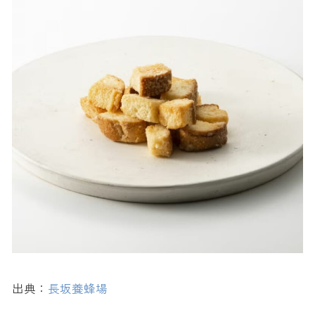
出典：
長坂養蜂場