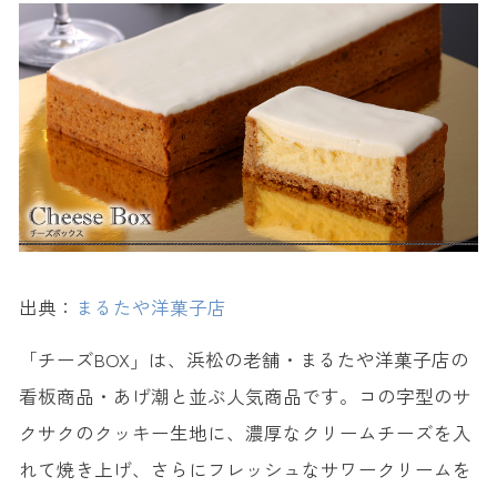
出典：
まるたや洋菓子店
「チーズBOX」は、浜松の老舗・まるたや洋菓子店の
看板商品・あげ潮と並ぶ人気商品です。コの字型のサ
クサクのクッキー生地に、濃厚なクリームチーズを入
れて焼き上げ、さらにフレッシュなサワークリームを