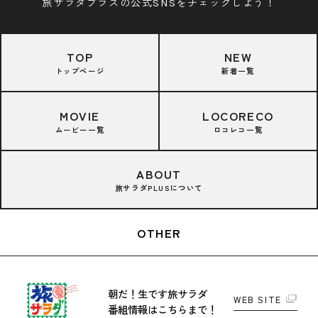
旅サラダプラスの公式SNSをチェックしよう！
TOP
NEW
トップページ
新着一覧
MOVIE
LOCORECO
ムービー一覧
ロコレコ一覧
ABOUT
旅サラダPLUSについて
OTHER
朝だ！生です旅サラダ
WEB SITE
番組情報はこちらまで！