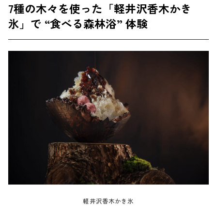
7種の木々を使った「軽井沢香木かき
氷」で “食べる森林浴” 体験
軽井沢香木かき氷