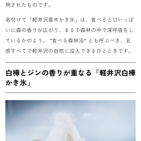
用されたものです。
名付けて「軽井沢香木かき氷」は、食べると口いっぱ
いに森の香りが広がり、まるで森林の中で深呼吸をし
ているかのよう。 “食べる森林浴” とも呼ぶべき、五
感すべてで軽井沢の自然に没入できるひとときです。
白樺とジンの香りが重なる「軽井沢白樺
かき氷」