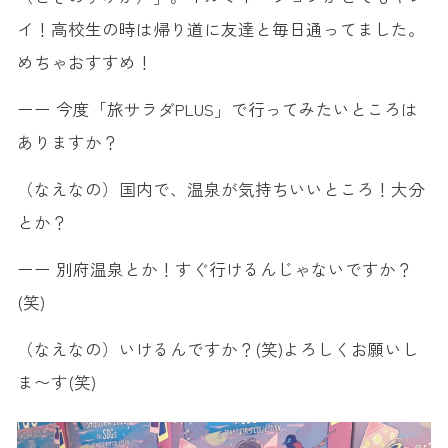
イ！高校生の時は帰り道に友達と毎日通ってました。
めちゃおすすめ！
ーー 今度「旅サラダPLUS」で行ってみたいところは
ありますか？
（なえなの）国内で、温泉が気持ちいいところ！大分
とか？
ーー 別府温泉とか！すぐ行けるんじゃないですか？
(笑)
（なえなの）いけるんですか？(笑)よろしくお願いし
ま〜す(笑)