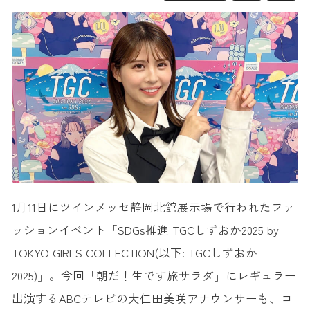
1月11日にツインメッセ静岡北館展示場で行われたファ
ッションイベント「SDGs推進 TGCしずおか2025 by
TOKYO GIRLS COLLECTION(以下: TGCしずおか
2025)」。今回「朝だ！生です旅サラダ」にレギュラー
出演するABCテレビの大仁田美咲アナウンサーも、コ