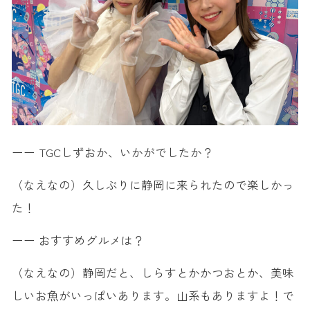
ーー TGCしずおか、いかがでしたか？
（なえなの）久しぶりに静岡に来られたので楽しかっ
た！
ーー おすすめグルメは？
（なえなの）静岡だと、しらすとかかつおとか、美味
しいお魚がいっぱいあります。山系もありますよ！で