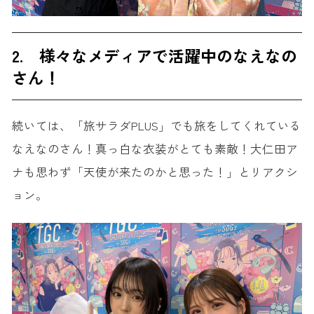
2. 様々なメディアで活躍中のなえなの
さん！
続いては、「旅サラダPLUS」でも旅をしてくれている
なえなのさん！真っ白な衣装がとても素敵！大仁田ア
ナも思わず「天使が来たのかと思った！」とリアクシ
ョン。