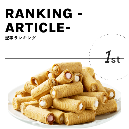
RANKING -
ARTICLE-
記事ランキング
1
st