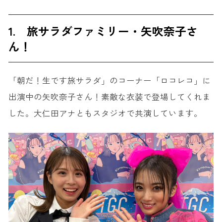
1. 旅サラダファミリー・矢吹奈子さ
ん！
「朝だ！生です旅サラダ」のコーナー「ロコレコ」に
出演中の矢吹奈子さん！素敵な衣装で登場してくれま
した。大仁田アナともスタジオで共演しています。