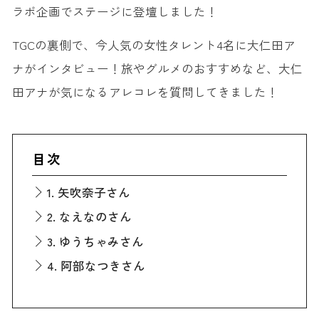
ラボ企画でステージに登壇しました！
TGCの裏側で、今人気の女性タレント4名に大仁田ア
ナがインタビュー！旅やグルメのおすすめなど、大仁
田アナが気になるアレコレを質問してきました！
目次
1. 矢吹奈子さん
2. なえなのさん
3. ゆうちゃみさん
4. 阿部なつきさん