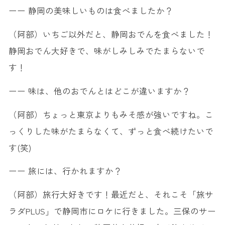
ーー 静岡の美味しいものは食べましたか？
（阿部）いちご以外だと、静岡おでんを食べました！
静岡おでん大好きで、味がしみしみでたまらないで
す！
ーー 味は、他のおでんとはどこが違いますか？
（阿部）ちょっと東京よりもみそ感が強いですね。こ
っくりした味がたまらなくて、ずっと食べ続けたいで
す(笑)
ーー 旅には、行かれますか？
（阿部）旅行大好きです！最近だと、それこそ「旅サ
ラダPLUS」で静岡市にロケに行きました。三保のサー