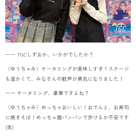
ーー TGCしずおか、いかがでしたか？
（ゆうちゃみ）ケータリングが美味しすぎ！ステージ
も温かくて、みなさんの歓声が勇気になりました！
ーー ケータリング、豪華ですよね？
（ゆうちゃみ）めっちゃおいしい！おでんと、お寿司
に焼きそば！めっちゃ腹パンパンで歩けるか不安です
(笑)