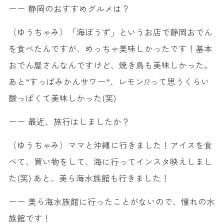
ーー 静岡のおすすめグルメは？
（ゆうちゃみ）「海ぼうず」というお店で静岡おでん
を食べたんですが、めっちゃ美味しかったです！基本
おでん屋さんなんですけど、焼き鳥も美味しかった。
あと”すっぱみかんサワー”、レモン!?って思うくらい
酸っぱくて美味しかった(笑)
ーー 最近、旅行はしましたか？
（ゆうちゃみ）ママと沖縄に行きました！アイスを食
べて、買い物をして、海に行ってインスタ映えしまし
た(笑) あと、美ら海水族館も行きました！
ーー 美ら海水族館に行ったことがないので、憧れの水
族館です！