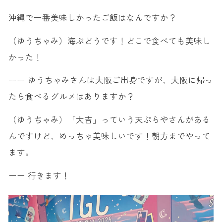
沖縄で一番美味しかったご飯はなんですか？
（ゆうちゃみ）海ぶどうです！どこで食べても美味し
かった！
ーー ゆうちゃみさんは大阪ご出身ですが、大阪に帰っ
たら食べるグルメはありますか？
（ゆうちゃみ）「大吉」っていう天ぷらやさんがある
んですけど、めっちゃ美味しいです！朝方までやって
ます。
ーー 行きます！