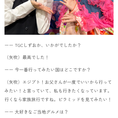
ーー TGCしずおか、いかがでしたか？
（矢吹）最高でした！
ーー 今一番行ってみたい国はどこですか？
（矢吹）エジプト！お父さんが一度でいいから行って
みたい！と言っていて、私も行きたくなっています。
行くなら家族旅行ですね。ピラミッドを見てみたい！
ーー 大好きなご当地グルメは？