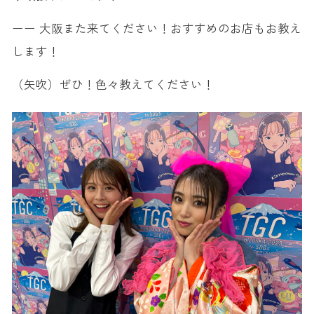
ーー 大阪また来てください！おすすめのお店もお教え
します！
（矢吹）ぜひ！色々教えてください！