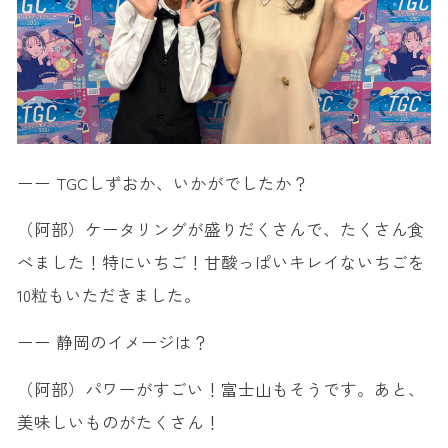
ーー TGCしずおか、いかがでしたか？
（阿部）ケータリングが盛りだくさんで、たくさん食
べました！特にいちご！甘酸っぱいキレイないちごを
10粒もいただきました。
ーー 静岡のイメージは？
（阿部）パワーがすごい！富士山もそうです。あと、
美味しいものがたくさん！