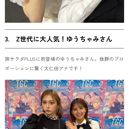
3. Z世代に大人気！ゆうちゃみさん
旅サラダPLUSに初登場のゆうちゃみさん。抜群のプロ
ポーションに驚く大仁田アナです！