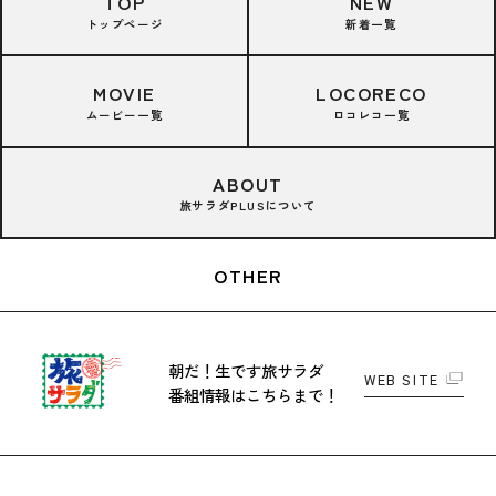
TOP
NEW
トップページ
新着一覧
MOVIE
LOCORECO
ムービー一覧
ロコレコ一覧
ABOUT
旅サラダPLUSについて
OTHER
朝だ！生です旅サラダ
WEB SITE
番組情報はこちらまで！