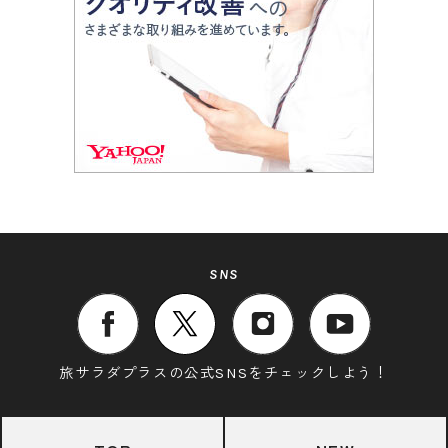
SNS
旅サラダプラスの公式SNSをチェックしよう！