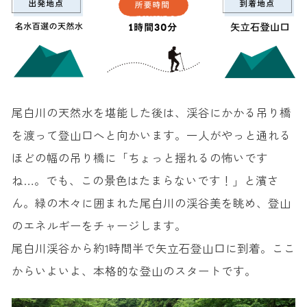
尾白川の天然水を堪能した後は、渓谷にかかる吊り橋
を渡って登山口へと向かいます。一人がやっと通れる
ほどの幅の吊り橋に「ちょっと揺れるの怖いです
ね…。でも、この景色はたまらないです！」と濱さ
ん。緑の木々に囲まれた尾白川の渓谷美を眺め、登山
のエネルギーをチャージします。
尾白川渓谷から約1時間半で矢立石登山口に到着。ここ
からいよいよ、本格的な登山のスタートです。