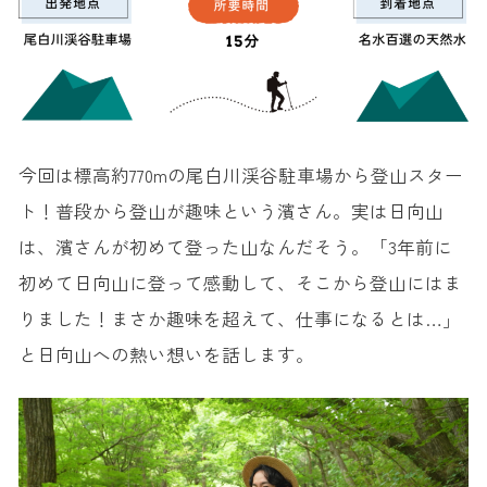
今回は標高約770mの尾白川渓谷駐車場から登山スター
ト！普段から登山が趣味という濱さん。実は日向山
は、濱さんが初めて登った山なんだそう。「3年前に
初めて日向山に登って感動して、そこから登山にはま
りました！まさか趣味を超えて、仕事になるとは…」
と日向山への熱い想いを話します。