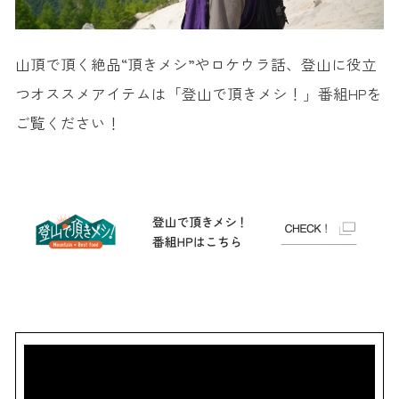
山頂で頂く絶品“頂きメシ”やロケウラ話、登山に役立
つオススメアイテムは「登山で頂きメシ！」番組HPを
ご覧ください！