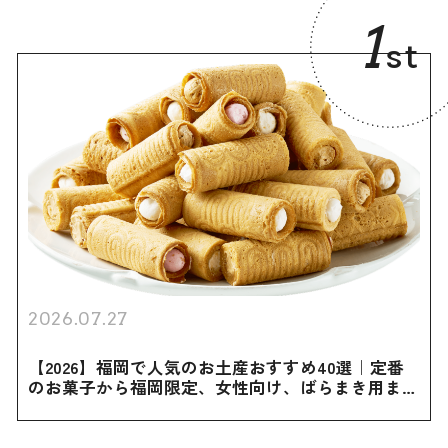
1
st
2026.07.27
【2026】福岡で人気のお土産おすすめ40選｜定番
のお菓子から福岡限定、女性向け、ばらまき用まで
幅広く紹介