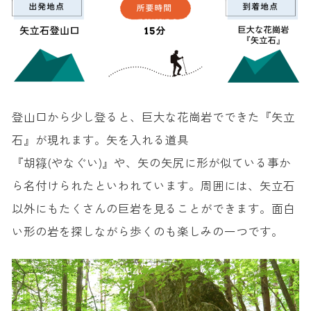
登山口から少し登ると、巨大な花崗岩でできた『矢立
石』が現れます。矢を入れる道具
『胡簶(やなぐい)』や、矢の矢尻に形が似ている事か
ら名付けられたといわれています。周囲には、矢立石
以外にもたくさんの巨岩を見ることができます。面白
い形の岩を探しながら歩くのも楽しみの一つです。