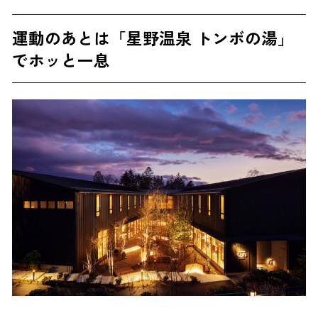
運動のあとは「星野温泉 トンボの湯」
でホッと一息