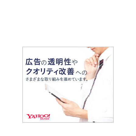
で幅広く紹介