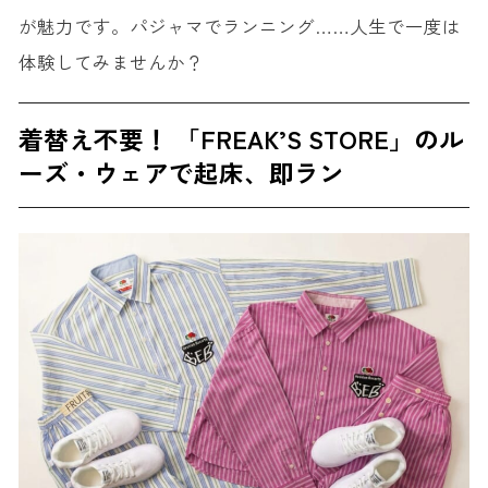
が魅力です。パジャマでランニング……人生で一度は
体験してみませんか？
着替え不要！ 「FREAK’S STORE」のル
ーズ・ウェアで起床、即ラン