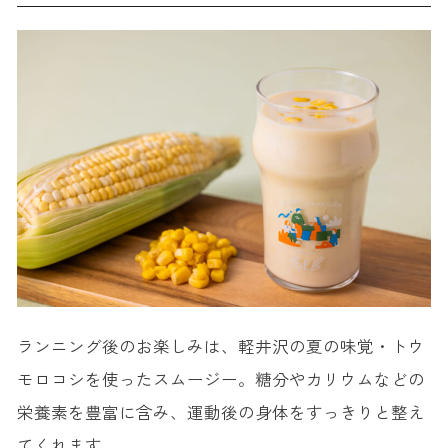
ランニング後のお楽しみは、軽井沢の夏の味覚・トウ
モロコシを使ったスムージー。糖分やカリウムなどの
栄養素を豊富に含み、運動後の身体をすっきりと整え
てくれます。