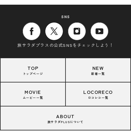
SNS
旅サラダプラスの公式SNSをチェックしよう！
TOP
NEW
トップページ
新着一覧
MOVIE
LOCORECO
ムービー一覧
ロコレコ一覧
ABOUT
旅サラダPLUSについて