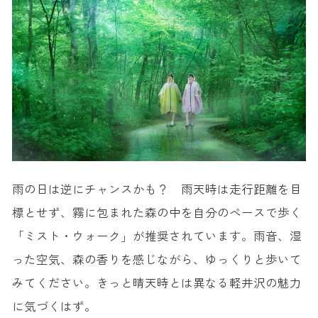
雨の日は逆にチャンスかも？ 雨天時は走行距離を目
標とせず、霧に包まれた森の中を自分のペースで歩く
「ミスト・ウォーク」が推奨されています。雨音、湿
った空気、森の香りを感じながら、ゆっくりと歩いて
みてください。きっと晴天時とは異なる軽井沢の魅力
に気づくはず。