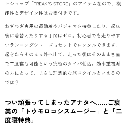
トショップ「FREAK’S STORE」のアイテムなので、機
能性とデザイン性はお墨付きです。
わざわざ専用の運動着やパジャマを持参したり、起床
後に着替えたりする手間はゼロ。初心者でも走りやす
いランニングシューズもセットでレンタルできます。
起きたらそのまま外へ出て、走った後はそのまま客室
で二度寝も可能という究極のタイパ朝活。効率重視派
の方にとって、まさに理想的な旅スタイルといえるの
では？
つい頑張ってしまったアナタへ……ご褒
美の「トウモロコシスムージー」と「二
度寝特典」