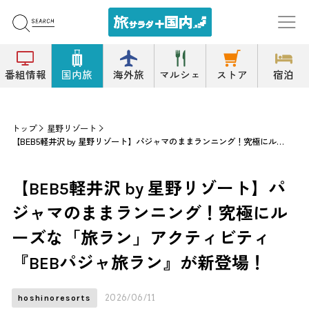
番組情報
国内旅
海外旅
マルシェ
ストア
宿泊
トップ
星野リゾート
【BEB5軽井沢 by 星野リゾート】パジャマのままランニング！究極にルーズな「旅ラン」アクティビティ『BEBパジャ旅ラン』が新登場！
【BEB5軽井沢 by 星野リゾート】パ
ジャマのままランニング！究極にル
ーズな「旅ラン」アクティビティ
『BEBパジャ旅ラン』が新登場！
2026/06/11
hoshinoresorts