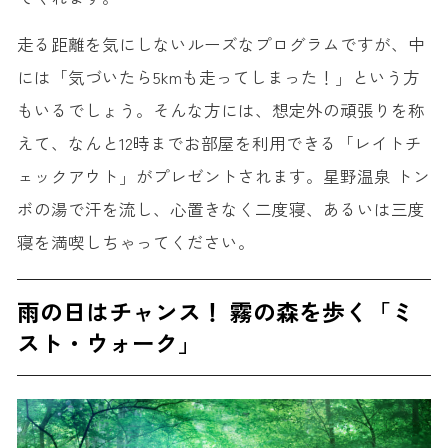
走る距離を気にしないルーズなプログラムですが、中
には「気づいたら5kmも走ってしまった！」という方
もいるでしょう。そんな方には、想定外の頑張りを称
えて、なんと12時までお部屋を利用できる「レイトチ
ェックアウト」がプレゼントされます。星野温泉 トン
ボの湯で汗を流し、心置きなく二度寝、あるいは三度
寝を満喫しちゃってください。
雨の日はチャンス！ 霧の森を歩く「ミ
スト・ウォーク」