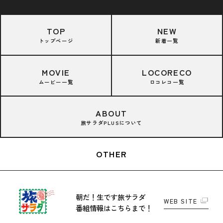
TOP
NEW
トップページ
新着一覧
MOVIE
LOCORECO
ムービー一覧
ロコレコ一覧
ABOUT
旅サラダPLUSについて
OTHER
朝だ！生です旅サラダ
WEB SITE
番組情報はこちらまで！