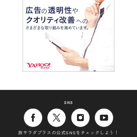
SNS
旅サラダプラスの公式SNSをチェックしよう！