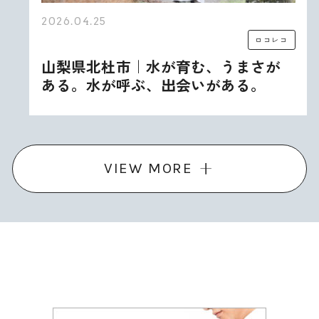
2026.04.25
ロコレコ
山梨県北杜市｜水が育む、うまさが
ある。水が呼ぶ、出会いがある。
VIEW MORE