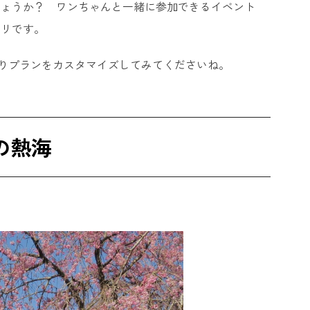
しょうか？ ワンちゃんと一緒に参加できるイベント
タリです。
りプランをカスタマイズしてみてくださいね。
の熱海