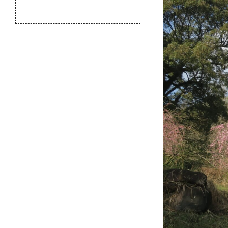
のふるさと