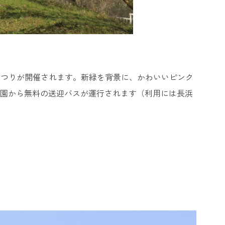
まつりが開催されます。新緑を背景に、かわいいピンク
公園から無料の送迎バスが運行されます（利用には長浜