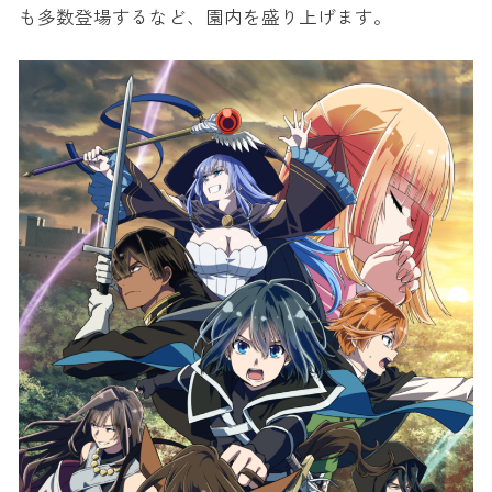
も多数登場するなど、園内を盛り上げます。