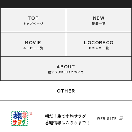
TOP
NEW
トップページ
新着一覧
MOVIE
LOCORECO
ムービー一覧
ロコレコ一覧
ABOUT
旅サラダPLUSについて
OTHER
朝だ！生です旅サラダ
WEB SITE
番組情報はこちらまで！