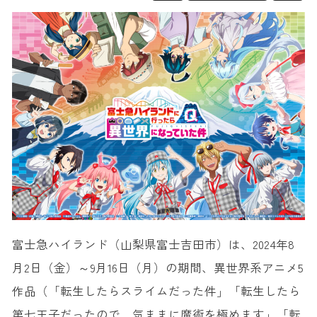
富士急ハイランド（山梨県富士吉田市）は、2024年8
月2日（金）～9月16日（月）の期間、異世界系アニメ5
作品（「転生したらスライムだった件」「転生したら
第七王子だったので、気ままに魔術を極めます」「転