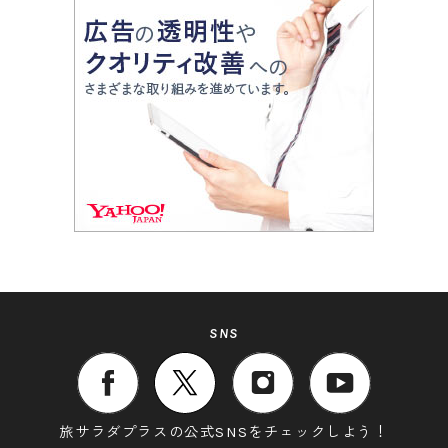
SNS
旅サラダプラスの公式SNSをチェックしよう！