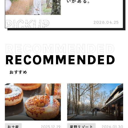
いがある。
2026.04.25
RECOMMENDED
おすすめ
2025.12.29
2026.01.30
お土産
星野リゾート