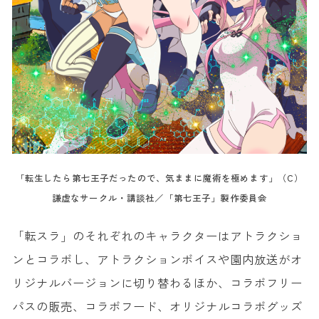
「転生したら第七王子だったので、気ままに魔術を極めます」（C）
謙虚なサークル・講談社／「第七王子」製作委員会
「転スラ」のそれぞれのキャラクターはアトラクショ
ンとコラボし、アトラクションボイスや園内放送がオ
リジナルバージョンに切り替わるほか、コラボフリー
パスの販売、コラボフード、オリジナルコラボグッズ