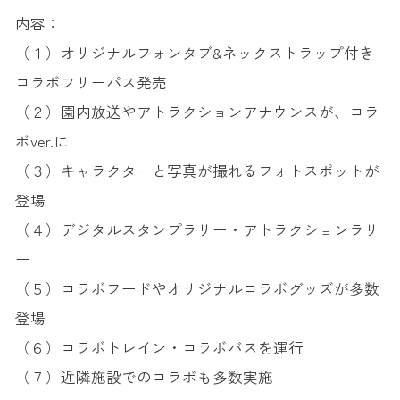
内容：
（１）オリジナルフォンタブ&ネックストラップ付き
コラボフリーパス発売
（２）園内放送やアトラクションアナウンスが、コラ
ボver.に
（３）キャラクターと写真が撮れるフォトスポットが
登場
（４）デジタルスタンプラリー・アトラクションラリ
ー
（５）コラボフードやオリジナルコラボグッズが多数
登場
（６）コラボトレイン・コラボバスを運行
（７）近隣施設でのコラボも多数実施