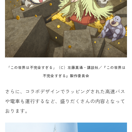
「この世界は不完全すぎる」（C）左藤真通・講談社／『この世界は
不完全すぎる』製作委員会
さらに、コラボデザインでラッピングされた高速バス
や電車も運行するなど、盛りだくさんの内容となって
おります。