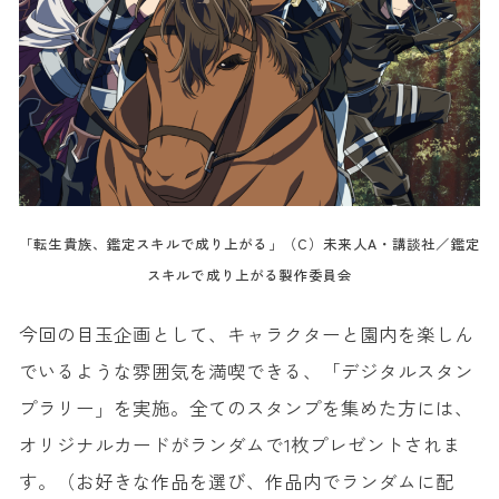
「転生貴族、鑑定スキルで成り上がる」（C）未来人A・講談社／鑑定
スキルで成り上がる製作委員会
今回の目玉企画として、キャラクターと園内を楽しん
でいるような雰囲気を満喫できる、「デジタルスタン
プラリー」を実施。全てのスタンプを集めた方には、
オリジナルカードがランダムで1枚プレゼントされま
す。（お好きな作品を選び、作品内でランダムに配