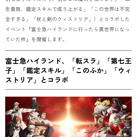
生貴族、鑑定スキルで成り上がる」「この世界は不完
全すぎる」「杖と剣のウィストリア」）とコラボした
イベント『富士急ハイランドに行ったら異世界になっ
ていた件』を開催します。
富士急ハイランド、「転スラ」「第七王
子」「鑑定スキル」「このふか」「ウィ
ストリア」とコラボ