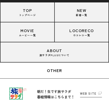
TOP
NEW
トップページ
新着一覧
MOVIE
LOCORECO
ムービー一覧
ロコレコ一覧
ABOUT
旅サラダPLUSについて
OTHER
朝だ！生です旅サラダ
WEB SITE
番組情報はこちらまで！