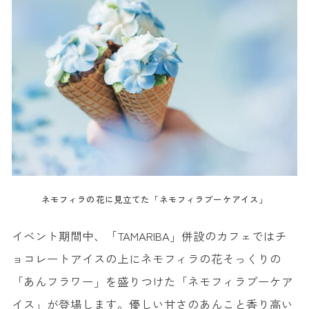
ネモフィラの花に見立てた「ネモフィラブーケアイス」
イベント期間中、「TAMARIBA」併設のカフェではチ
ョコレートアイスの上にネモフィラの花そっくりの
「あんフラワー」を盛りつけた「ネモフィラブーケア
イス」が登場します。優しい甘さのあんこと香り高い