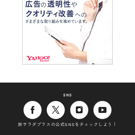
SNS
旅サラダプラスの公式SNSをチェックしよう！