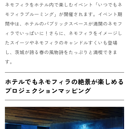
ネモフィラをホテル内で楽しむイベント「いつでもネ
モフィラブルーミング」が開催されます。イベント期
間中は、ホテルのパブリックスペースが満開のネモフ
ィラでいっぱいに！さらに、ネモフィラをイメージし
たスイーツやネモフィラのキャンドルすくいも登場
し、茨城が誇る春の風物詩をたっぷりと満喫できま
す。
ホテルでもネモフィラの絶景が楽しめる
プロジェクションマッピング