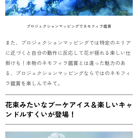
プロジェクションマッピングでネモフィラ鑑賞
また、プロジェクションマッピングでは特定のエリア
に近づくと自分の動作に反応して花が揺れる楽しい仕
掛けも！本物のネモフィラ鑑賞とは違った魅力のあ
る、プロジェクションマッピングならではのネモフィ
ラ鑑賞を楽しんでみて。
花束みたいなブーケアイス＆楽しいキャ
ンドルすくいが登場！