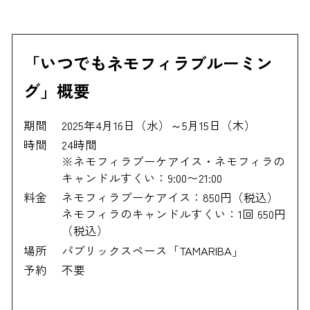
「いつでもネモフィラブルーミン
グ」概要
期間
2025年4月16日（水）～5月15日（木）
時間
24時間
※ネモフィラブーケアイス・ネモフィラの
キャンドルすくい：9:00〜21:00
料金
ネモフィラブーケアイス：850円（税込）
ネモフィラのキャンドルすくい：1回 650円
（税込）
場所
パブリックスペース「TAMARIBA」
予約
不要