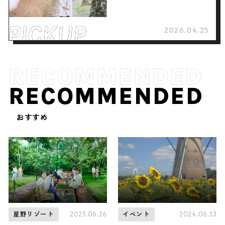
2026.04.25
RECOMMENDED
おすすめ
2025.06.26
2024.06.13
星野リゾート
イベント