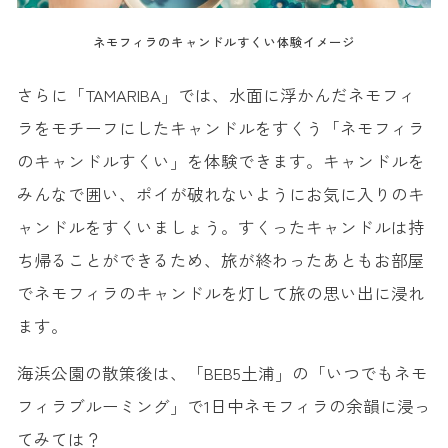
ネモフィラのキャンドルすくい体験イメージ
さらに「TAMARIBA」では、水面に浮かんだネモフィ
ラをモチーフにしたキャンドルをすくう「ネモフィラ
のキャンドルすくい」を体験できます。キャンドルを
みんなで囲い、ポイが破れないようにお気に入りのキ
ャンドルをすくいましょう。すくったキャンドルは持
ち帰ることができるため、旅が終わったあともお部屋
でネモフィラのキャンドルを灯して旅の思い出に浸れ
ます。
海浜公園の散策後は、「BEB5土浦」の「いつでもネモ
フィラブルーミング」で1日中ネモフィラの余韻に浸っ
てみては？