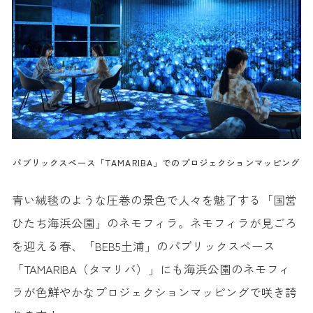
パブリックスペース「TAMARIBA」でのプロジェクションマッピング
青い絨毯のような圧巻の景色で人々を魅了する「国営
ひたち海浜公園」のネモフィラ。ネモフィラが見ごろ
を迎える春、「BEB5土浦」のパブリックスペース
「TAMARIBA（タマリバ）」にも海浜公園のネモフィ
ラが色鮮やかなプロジェクションマッピングで咲き誇