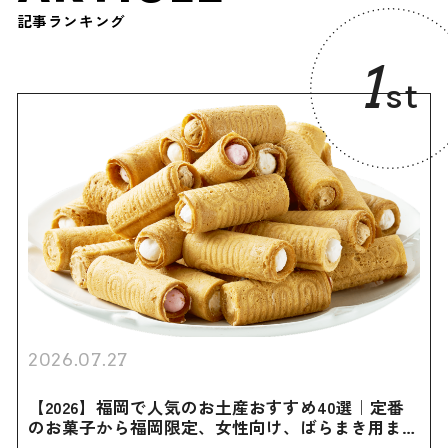
記事ランキング
1
st
2026.07.27
【2026】福岡で人気のお土産おすすめ40選｜定番
のお菓子から福岡限定、女性向け、ばらまき用まで
幅広く紹介