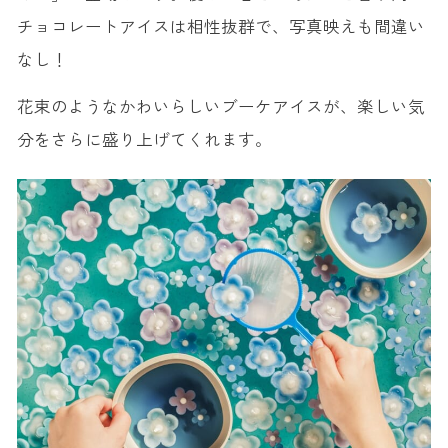
チョコレートアイスは相性抜群で、写真映えも間違い
なし！
花束のようなかわいらしいブーケアイスが、楽しい気
分をさらに盛り上げてくれます。