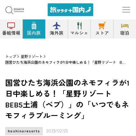
番組情報
国内旅
海外旅
マルシェ
ストア
宿泊
トップ
星野リゾート
国営ひたち海浜公園のネモフィラが1日中楽しめる！「星野リゾート BEB5土浦（ベブ）」の「いつでもネモフィラブルーミング」
国営ひたち海浜公園のネモフィラが1
日中楽しめる！「星野リゾート
BEB5土浦（ベブ）」の「いつでもネ
モフィラブルーミング」
2025/02/25
hoshinoresorts