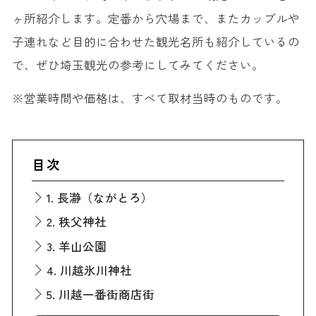
ヶ所紹介します。定番から穴場まで、またカップルや
子連れなど目的に合わせた観光名所も紹介しているの
で、ぜひ埼玉観光の参考にしてみてください。
※営業時間や価格は、すべて取材当時のものです。
目次
1. 長瀞（ながとろ）
2. 秩父神社
3. 羊山公園
4. 川越氷川神社
5. 川越一番街商店街