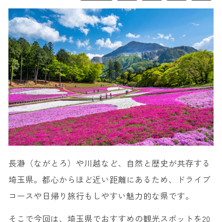
長瀞（ながとろ）や川越など、自然と歴史が共存する
埼玉県。都心からほど近い距離にあるため、ドライブ
コースや日帰り旅行もしやすい魅力的な県です。
そこで今回は、埼玉県でおすすめの観光スポットを20