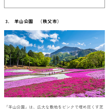
3. 羊山公園 （秩父市）
「羊山公園」は、広大な敷地をピンクで埋め尽くす芝