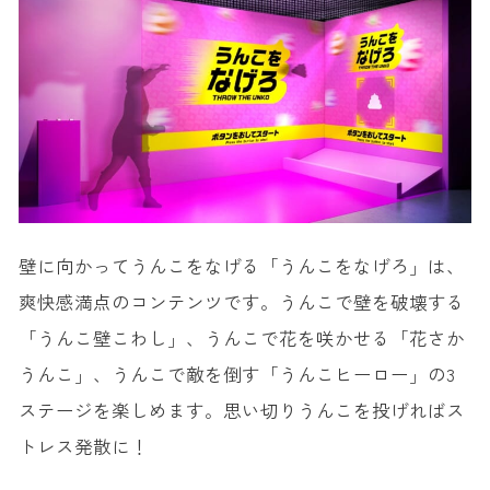
壁に向かってうんこをなげる「うんこをなげろ」は、
爽快感満点のコンテンツです。うんこで壁を破壊する
「うんこ壁こわし」、うんこで花を咲かせる「花さか
うんこ」、うんこで敵を倒す「うんこヒーロー」の3
ステージを楽しめます。思い切りうんこを投げればス
トレス発散に！