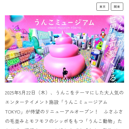
東京
関東
2025年5月22日（木）、うんこをテーマにした大人気の
エンターテイメント施設「うんこミュージアム
TOKYO」が待望のリニューアルオープン！ ふさふさ
の毛並みとモフモフのシッポをもつ「うんこ動物」た