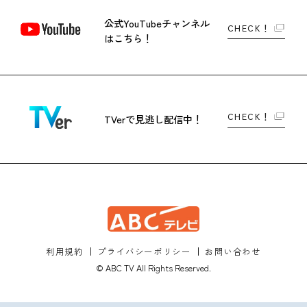
公式YouTubeチャンネル
CHECK！
はこちら！
CHECK！
TVerで
見逃し配信中！
利用規約
プライバシーポリシー
お問い合わせ
© ABC TV All Rights Reserved.