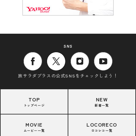
SNS
旅サラダプラスの公式SNSをチェックしよう！
TOP
NEW
トップページ
新着一覧
MOVIE
LOCORECO
ムービー一覧
ロコレコ一覧