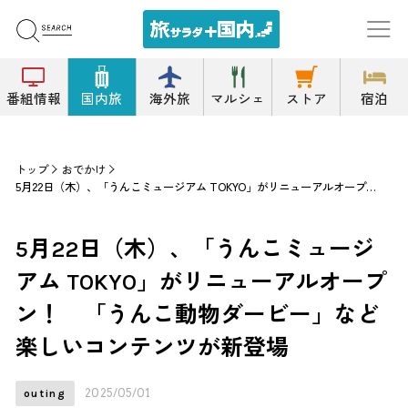
番組情報
国内旅
海外旅
マルシェ
ストア
宿泊
トップ
おでかけ
5月22日（木）、「うんこミュージアム TOKYO」がリニューアルオープン！ 「うんこ動物ダービー」など楽しいコンテンツが新登場
5月22日（木）、「うんこミュージ
アム TOKYO」がリニューアルオープ
ン！ 「うんこ動物ダービー」など
楽しいコンテンツが新登場
2025/05/01
outing