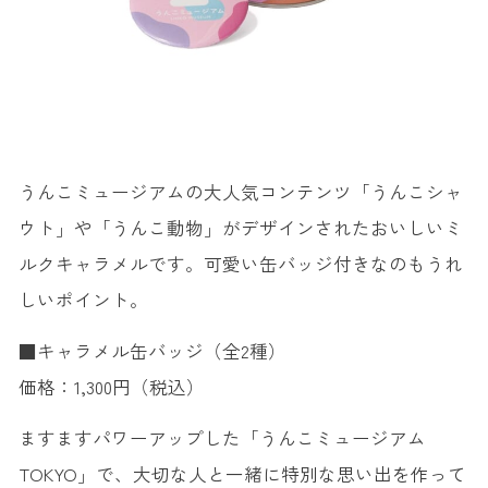
うんこミュージアムの大人気コンテンツ「うんこシャ
ウト」や「うんこ動物」がデザインされたおいしいミ
ルクキャラメルです。可愛い缶バッジ付きなのもうれ
しいポイント。
■キャラメル缶バッジ（全2種）
価格：1,300円（税込）
ますますパワーアップした「うんこミュージアム
TOKYO」で、大切な人と一緒に特別な思い出を作って