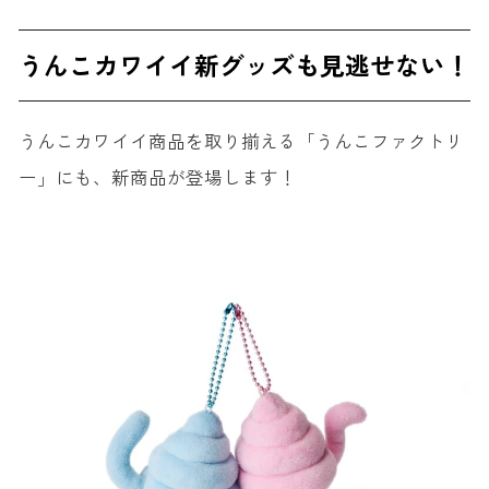
うんこカワイイ新グッズも見逃せない！
うんこカワイイ商品を取り揃える「うんこファクトリ
ー」にも、新商品が登場します！