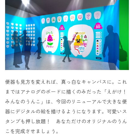
便器も見方を変えれば、真っ白なキャンバスに。これ
まではアナログのボードに描くのみだった「えがけ！
みんなのうんこ」は、今回のリニューアルで大きな便
器にデジタルの絵を描けるようになります。可愛いス
タンプも押し放題！ あなただけのオリジナルのうん
こを完成させましょう。