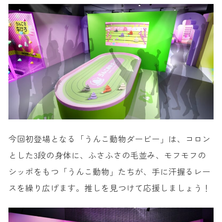
今回初登場となる「うんこ動物ダービー」は、コロン
とした3段の身体に、ふさふさの毛並み、モフモフの
シッポをもつ「うんこ動物」たちが、手に汗握るレー
スを繰り広げます。推しを見つけて応援しましょう！