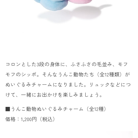
コロンとした3段の身体に、ふさふさの毛並み、モフ
モフのシッポ。そんなうんこ動物たち（全12種類）が
ぬいぐるみチャームになりました。リュックなどにつ
けて、一緒にお出かけを楽しみましょう。
■うんこ動物ぬいぐるみチャーム（全12種）
価格：1,200円（税込）