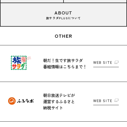
ABOUT
旅サラダPLUSについて
OTHER
朝だ！生です旅サラダ
WEB SITE
番組情報はこちらまで！
朝日放送テレビが
WEB SITE
運営する
ふるさと
納税サイト