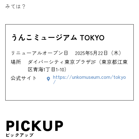
みては？
うんこミュージアム TOKYO
リニューアルオープン日
2025年5月22日（木）
場所
ダイバーシティ東京プラザ2F（東京都江東
区青海1丁目1-10）
https://unkomuseum.com/tokyo
公式サイト
/
PICKUP
ピックアップ