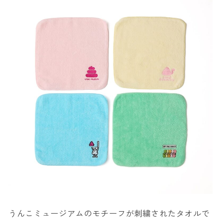
うんこミュージアムのモチーフが刺繍されたタオルで