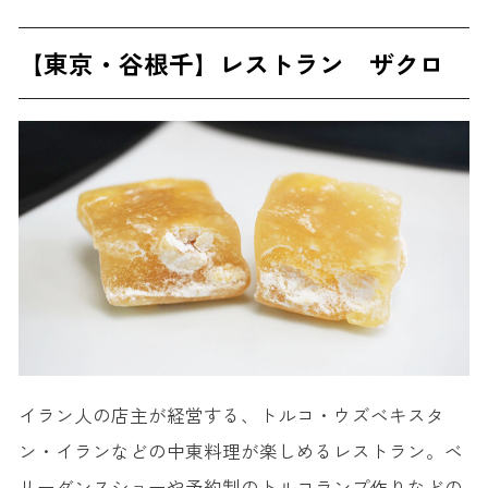
【東京・谷根千】レストラン ザクロ
イラン人の店主が経営する、トルコ・ウズベキスタ
ン・イランなどの中東料理が楽しめるレストラン。ベ
リーダンスショーや予約制のトルコランプ作りなどの