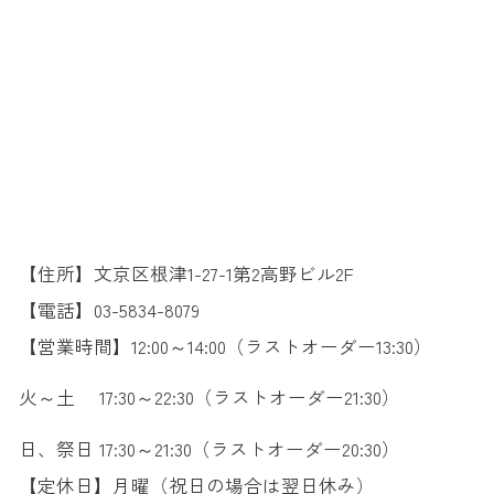
【住所】文京区根津1-27-1第2高野ビル2F
【電話】03-5834-8079
【営業時間】12:00～14:00（ラストオーダー13:30）
火～土 17:30～22:30（ラストオーダー21:30）
日、祭日 17:30～21:30（ラストオーダー20:30）
【定休日】月曜（祝日の場合は翌日休み）