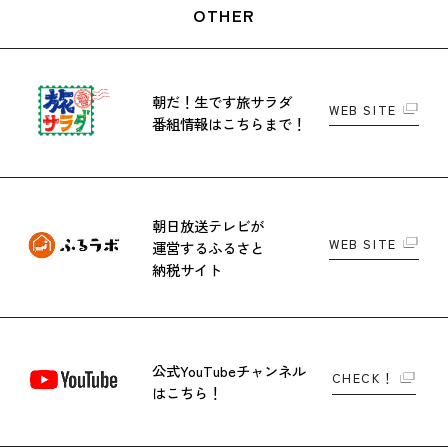
OTHER
朝だ！生です旅サラダ
WEB SITE
番組情報はこちらまで！
朝日放送テレビが
WEB SITE
運営する
ふるさと
納税サイト
公式YouTubeチャンネル
CHECK！
はこちら！