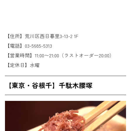
【住所】荒川区西日暮里3-13-2 1F
【電話】03-5685-5313
【営業時間】11:00〜21:00（ラストオーダー20:00）
【定休日】水曜
【東京・谷根千】千駄木腰塚