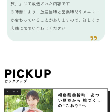
旅」」にて放送された内容です
※時勢により、放送当時と営業時間やメニュー
が変わっていることがありますので、詳しくは
店舗にお問い合わせください
PICKUP
ピックアップ
ロコレコ
福島県桑折町｜あつ
い夏だから 桃づくし
の”こおり”へ