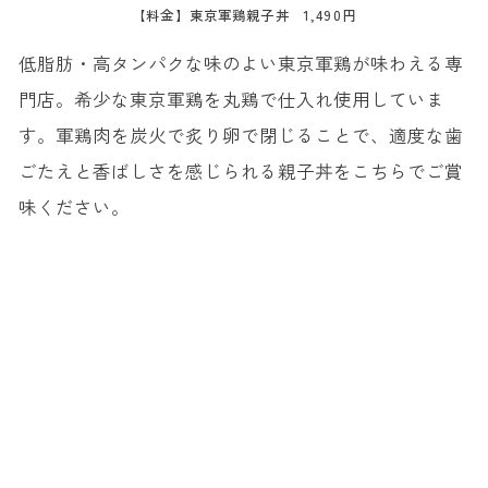
【料金】東京軍鶏親子丼 1,490円
低脂肪・高タンパクな味のよい東京軍鶏が味わえる専
門店。希少な東京軍鶏を丸鶏で仕入れ使用していま
す。軍鶏肉を炭火で炙り卵で閉じることで、適度な歯
ごたえと香ばしさを感じられる親子丼をこちらでご賞
味ください。