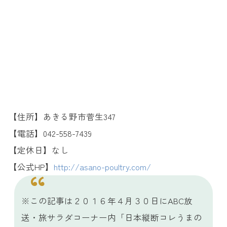
【住所】あきる野市菅生347
【電話】042-558-7439
【定休日】なし
【公式HP】
http://asano-poultry.com/
※この記事は２０１６年４月３０日にABC放
送・旅サラダコーナー内「日本縦断コレうまの