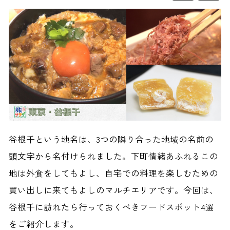
谷根千という地名は、3つの隣り合った地域の名前の
頭文字から名付けられました。下町情緒あふれるこの
地は外食をしてもよし、自宅での料理を楽しむための
買い出しに来てもよしのマルチエリアです。
今回は、
谷根千に訪れたら行っておくべきフードスポット4選
をご紹介します。