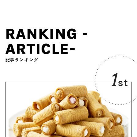
RANKING -
ARTICLE-
記事ランキング
1
st