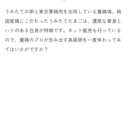
うみたての卵と東京軍鶏肉を出荷している養鶏場。純
国産鶏にこだわったうみたてたまごは、濃厚な黄身と
ハリのある白身が特徴です。ネット販売も行っている
ので、養鶏のプロが生み出す高級卵を一度味わってみ
てはいかがですか？