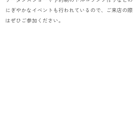
にぎやかなイベントも行われているので、ご来店の際
はぜひご参加ください。