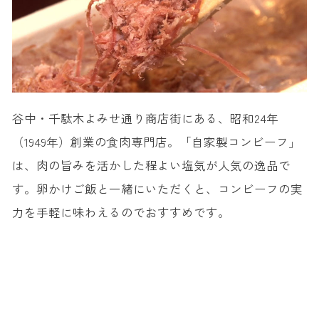
谷中・千駄木よみせ通り商店街にある、昭和24年
（1949年）創業の食肉専門店。「自家製コンビーフ」
は、肉の旨みを活かした程よい塩気が人気の逸品で
す。卵かけご飯と一緒にいただくと、コンビーフの実
力を手軽に味わえるのでおすすめです。