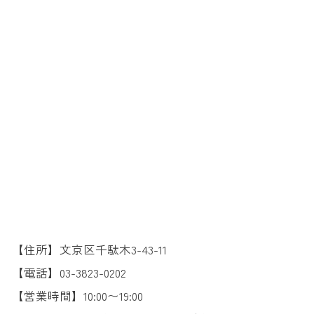
【住所】文京区千駄木3-43-11
【電話】03-3823-0202
【営業時間】10:00〜19:00