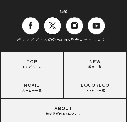
SNS
旅サラダプラスの公式SNSをチェックしよう！
TOP
NEW
トップページ
新着一覧
MOVIE
LOCORECO
ムービー一覧
ロコレコ一覧
ABOUT
旅サラダPLUSについて