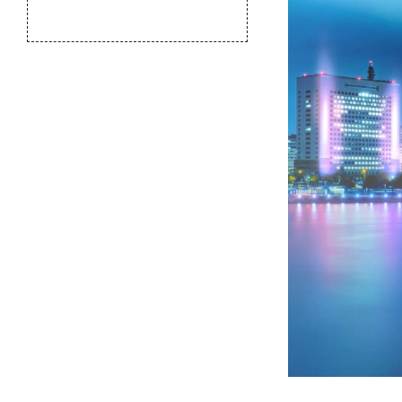
のふるさと