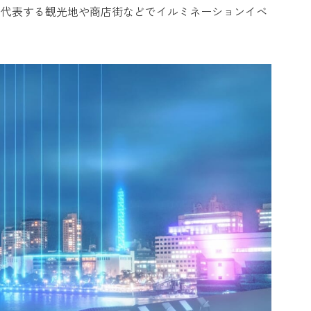
を代表する観光地や商店街などでイルミネーションイベ