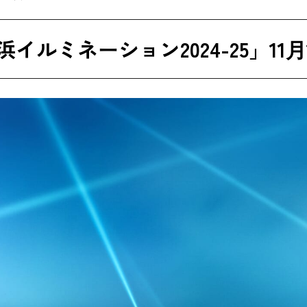
イルミネーション2024-25」11