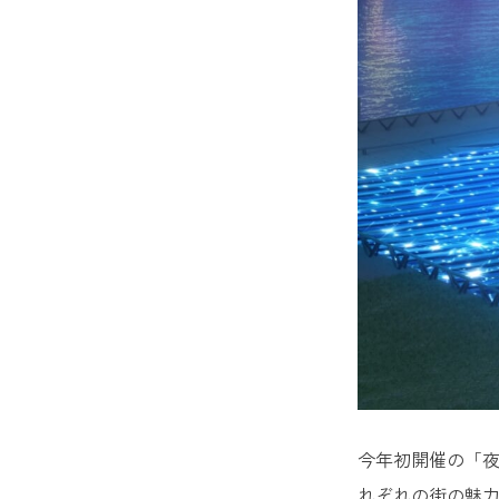
今年初開催の「夜
れぞれの街の魅