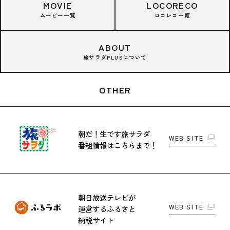
MOVIE
LOCORECO
ムービー一覧
ロコレコ一覧
ABOUT
旅サラダPLUSについて
OTHER
朝だ！生です旅サラダ
WEB SITE
番組情報はこちらまで！
朝日放送テレビが
WEB SITE
運営する
ふるさと
納税サイト