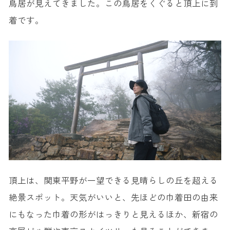
鳥居が見えてきました。この鳥居をくぐると頂上に到
着です。
頂上は、関東平野が一望できる見晴らしの丘を超える
絶景スポット。天気がいいと、先ほどの巾着田の由来
にもなった巾着の形がはっきりと見えるほか、新宿の