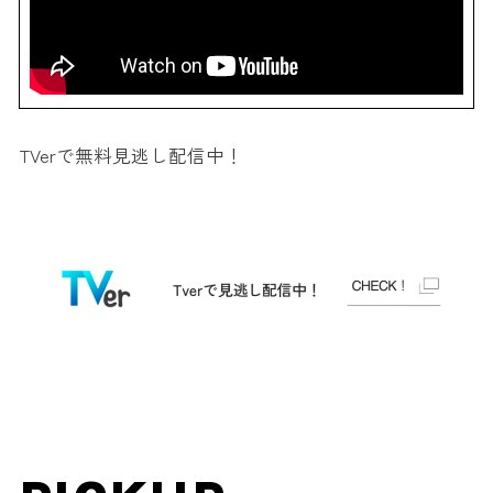
TVerで無料見逃し配信中！