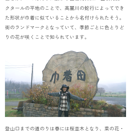
クタールの平地のことで、高麗川の蛇行によってでき
た形状が巾着に似ていることから名付けられたそう。
街のランドマークとなっていて、季節ごとに色とりど
りの花が咲くことで知られています。
登山口までの道のりは春には桜並木となり、菜の花・