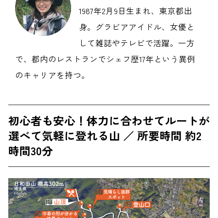
1987年2月9日生まれ、東京都出
身。グラビアアイドル、女優と
して雑誌やテレビで活躍。一方
で、都内のレストランでシェフ歴17年という異例
のキャリアを持つ。
初心者も安心！体力に合わせてルートが
選べて気軽に登れる山 ／ 所要時間 約2
時間30分