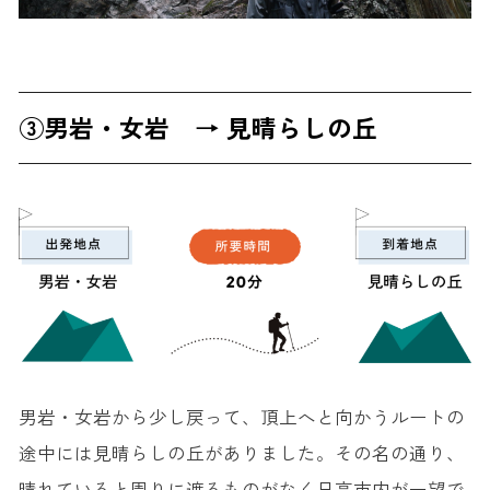
③男岩・女岩 → 見晴らしの丘
男岩・女岩から少し戻って、頂上へと向かうルートの
途中には見晴らしの丘がありました。その名の通り、
晴れていると周りに遮るものがなく日高市内が一望で