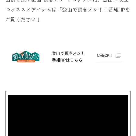
つオススメアイテムは「登山で頂きメシ！」番組HPを
ご覧ください！