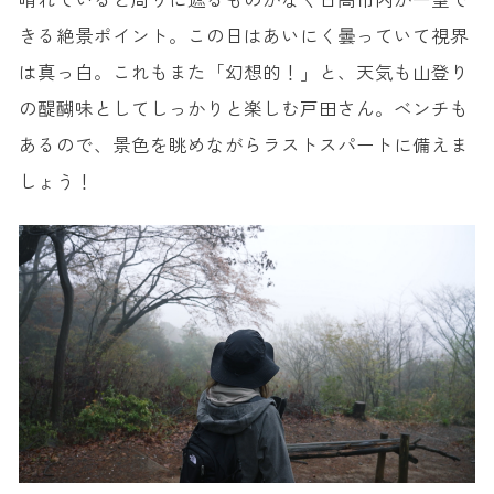
きる絶景ポイント。この日はあいにく曇っていて視界
は真っ白。これもまた「幻想的！」と、天気も山登り
の醍醐味としてしっかりと楽しむ戸田さん。ベンチも
あるので、景色を眺めながらラストスパートに備えま
しょう！