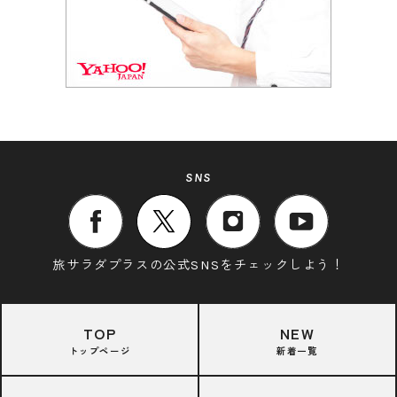
SNS
旅サラダプラスの公式SNSをチェックしよう！
TOP
NEW
トップページ
新着一覧