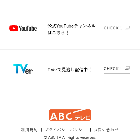
公式YouTubeチャンネル
CHECK！
はこちら！
CHECK！
TVerで
見逃し配信中！
利用規約
プライバシーポリシー
お問い合わせ
© ABC TV All Rights Reserved.