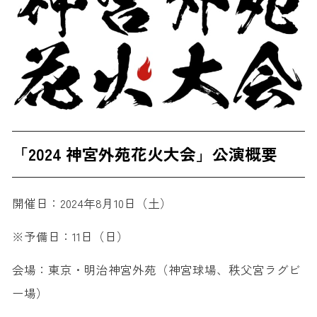
「2024 神宮外苑花火大会」公演概要
開催日：2024年8月10日（土）
※予備日：11日（日）
会場：東京・明治神宮外苑（神宮球場、秩父宮ラグビ
ー場）