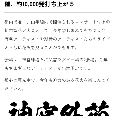
催、約10,000発打ち上がる
都内で唯一、山手線内で開催されるコンサート付きの
都市型花火大会として、長年親しまれてきた同大会。
有名アーティストや期待のアーティストたちのライブ
とともに花火を見ることができます。
会場は、神宮球場と秩父宮ラグビー場の2会場。今年
もさまざまなアーティストが出演予定です。
都心の真ん中で、今年も迫力のある花火を楽しんでく
ださいね。