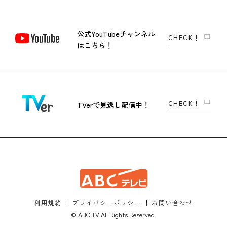
公式YouTubeチャンネル
CHECK！
はこちら！
CHECK！
TVerで
見逃し配信中！
利用規約
プライバシーポリシー
お問い合わせ
© ABC TV All Rights Reserved.