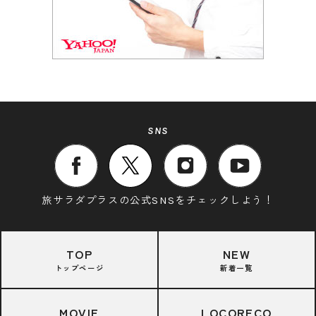
SNS
旅サラダプラスの公式SNSをチェックしよう！
TOP
NEW
トップページ
新着一覧
MOVIE
LOCORECO