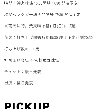
時間：神宮球場 16:00開場 17:30 開演予定
秩父宮ラグビー場16:00開場 17:30 開演予定
※雨天決行。荒天時は翌11日(日)に順延
花火：打ち上げ開始時刻19:30 終了予定時刻20:30
打ち上げ数10,000発
打ち上げ会場 神宮軟式野球場
チケット：後日発表
出演：後日発表
PICKUP