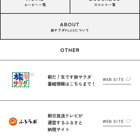
ムービー一覧
ロコレコ一覧
ABOUT
旅サラダPLUSについて
OTHER
朝だ！生です旅サラダ
WEB SITE
番組情報はこちらまで！
朝日放送テレビが
WEB SITE
運営する
ふるさと
納税サイト