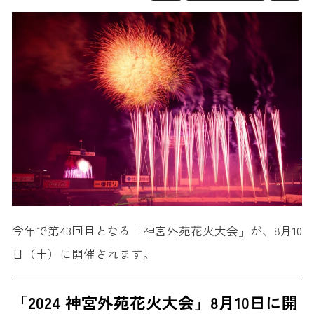
今年で第43回目となる「神宮外苑花火大会」が、8月10
日（土）に開催されます。
「2024 神宮外苑花火大会」8月10日に開