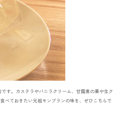
子店です。カステラやバニラクリーム、甘露煮の栗や生ク
は食べておきたい元祖モンブランの味を、ぜひこちらで