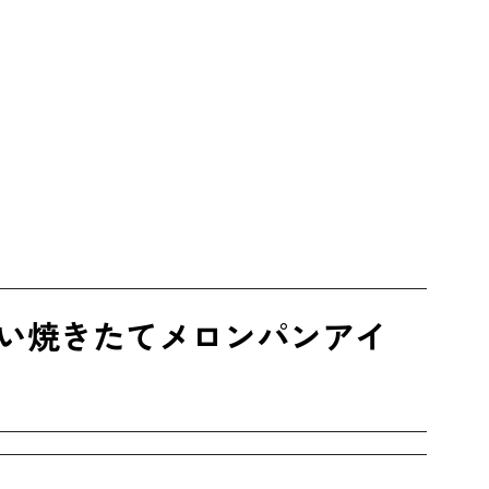
い焼きたてメロンパンアイ