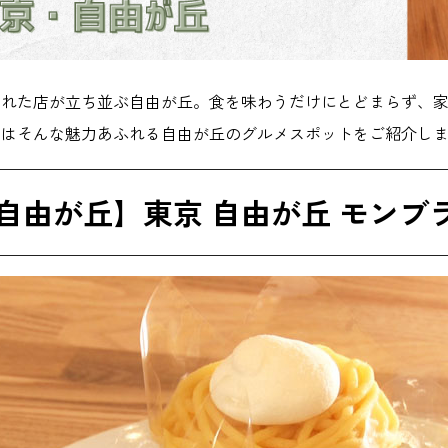
された店が立ち並ぶ自由が丘。食を味わうだけにとどまらず、
回はそんな魅力あふれる自由が丘のグルメスポットをご紹介し
自由が丘】東京 自由が丘 モンブ