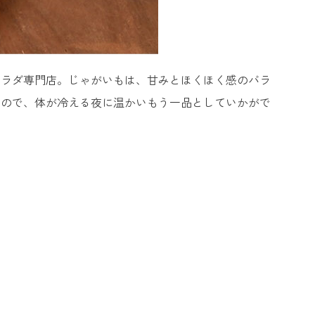
サラダ専門店。じゃがいもは、甘みとほくほく感のバラ
なので、体が冷える夜に温かいもう一品としていかがで