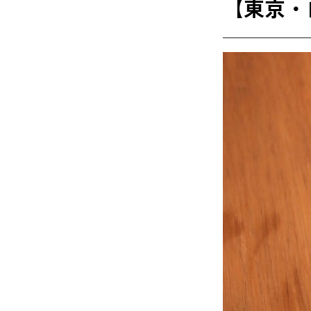
【東京・自