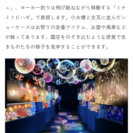
ュ」、ヨーヨー釣りは飛び跳ねながら移動する「ミナ
ミトビハゼ」で表現します。小水槽と交互に並んだシ
ョーケースはお祭りの定番アイテム、お面や風車など
が飾ってあります。露店をのぞき込むような感覚で生
きものたちの様子を見学することができます。