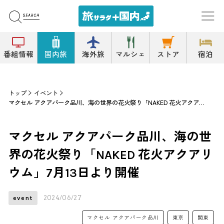
番組情報
国内旅
海外旅
マルシェ
ストア
宿泊
トップ
イベント
マクセル アクアパーク品川、海の世界の花火祭り「NAKED 花火アクアリウム」7月13日より開催
マクセル アクアパーク品川、海の世
界の花火祭り「NAKED 花火アクアリ
ウム」7月13日より開催
2024/06/27
event
マクセル アクアパーク品川
東京
関東