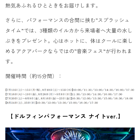
熱気あふれるひとときをお届けします。
さらに、パフォーマンスの合間に挟む“スプラッシュ
タイム”では、3種類のイルカから来場者へ大量の水し
ぶきをプレゼント。心はホットに、体はクールに楽し
めるアクアパークならではの“音楽フェス”が行われま
す。
開催時間（約15分間）：
【ドルフィンパフォーマンス ナイトver.】