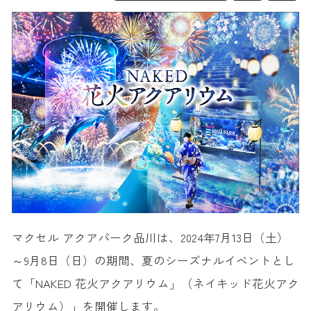
マクセル アクアパーク品川は、2024年7月13日（土）
～9月8日（日）の期間、夏のシーズナルイベントとし
て「NAKED 花火アクアリウム」（ネイキッド花火アク
アリウム）」を開催します。