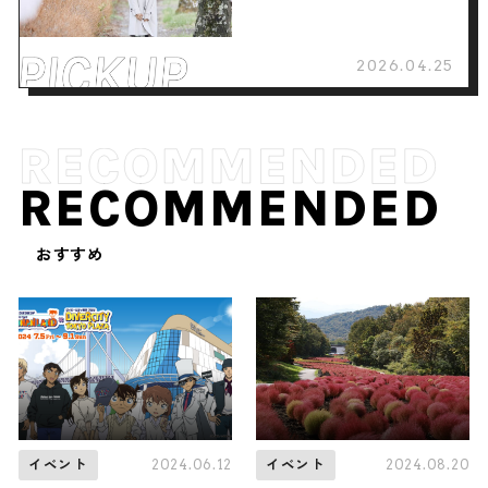
2026.04.25
RECOMMENDED
おすすめ
2024.06.12
2024.08.20
イベント
イベント