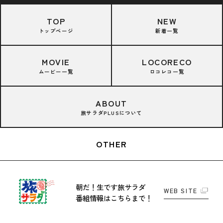
TOP
NEW
トップページ
新着一覧
MOVIE
LOCORECO
ムービー一覧
ロコレコ一覧
ABOUT
旅サラダPLUSについて
OTHER
朝だ！生です旅サラダ
WEB SITE
番組情報はこちらまで！