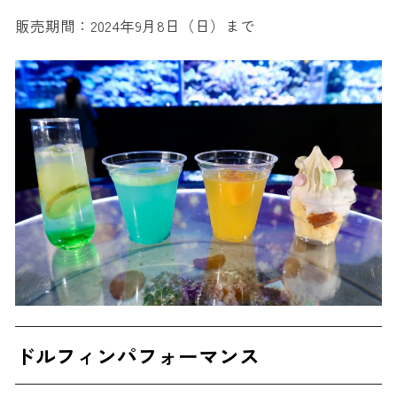
販売期間：2024年9月8日（日）まで
ドルフィンパフォーマンス