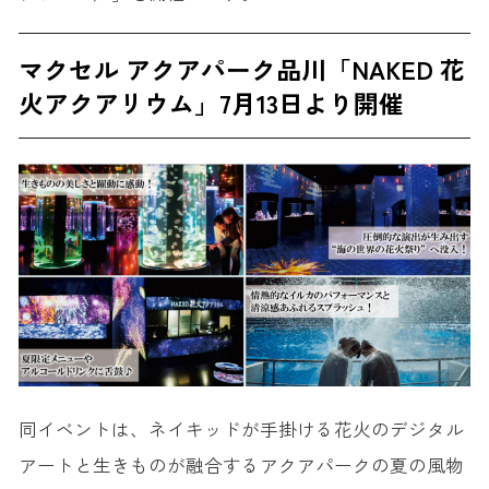
マクセル アクアパーク品川「NAKED 花
火アクアリウム」7月13日より開催
同イベントは、ネイキッドが手掛ける花火のデジタル
アートと生きものが融合するアクアパークの夏の風物