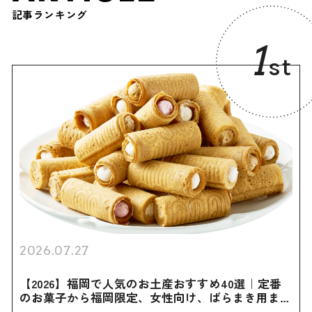
記事ランキング
1
st
2026.07.27
【2026】福岡で人気のお土産おすすめ40選｜定番
のお菓子から福岡限定、女性向け、ばらまき用まで
幅広く紹介