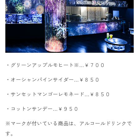
・グリーンアップルモヒート※…￥７００
・オーシャンパインサイダー…￥８５０
・サンセットマンゴーレモネード…￥８５０
・コットンサンデー…￥９５０
※マークが付いている商品は、アルコールドリンクで
す。