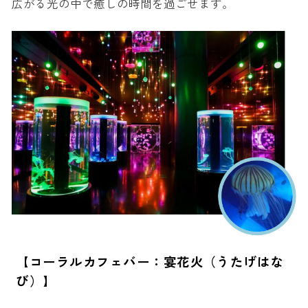
広がる光の中で癒しの時間を過ごせます。
【コーラルカフェバー：宴花火（うたげはな
び）】