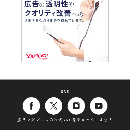
SNS
旅サラダプラスの公式SNSをチェックしよう！