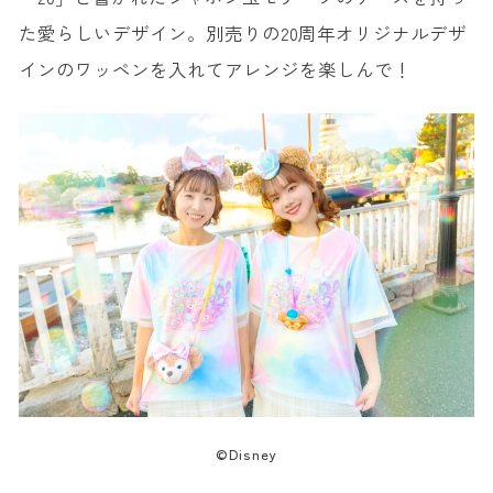
た愛らしいデザイン。別売りの20周年オリジナルデザ
インのワッペンを入れてアレンジを楽しんで！
©Disney