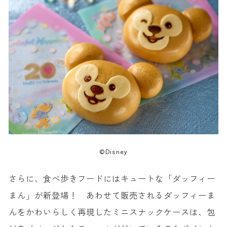
©Disney
さらに、食べ歩きフードにはキュートな「ダッフィー
まん」が新登場！ あわせて販売されるダッフィーま
んをかわいらしく再現したミニスナックケースは、包