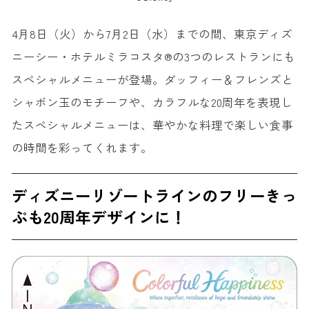
4月8日（火）から7月2日（水）までの間、東京ディズ
ニーシー・ホテルミラコスタ®の3つのレストランにも
スペシャルメニューが登場。ダッフィー＆フレンズと
シャボン玉のモチーフや、カラフルな20周年を表現し
たスペシャルメニューは、華やかな料理で楽しい食事
の時間を彩ってくれます。
ディズニーリゾートライン
のフリーきっ
ぷも20周年デザインに！