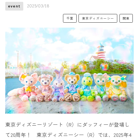
2025/03/18
event
千葉
東京ディズニーシー
関東
東京ディズニーリゾート（R）にダッフィーが登場し
て20周年！ 東京ディズニーシー（R）では、2025年4