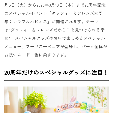
月8日（火）から2026年3月19日（木）まで20周年記念
のスペシャルイベント「ダッフィー＆フレンズ20周
年：カラフルハピネス」が開催されます。テーマ
は“ダッフィー＆フレンズだからこそ見つけられる幸
せ”。スペシャルグッズやお店で楽しめるスペシャル
メニュー、フードスーベニアが登場し、パーク全体が
お祝いムード一色に染まります。
20周年だけのスペシャルグッズに注目！