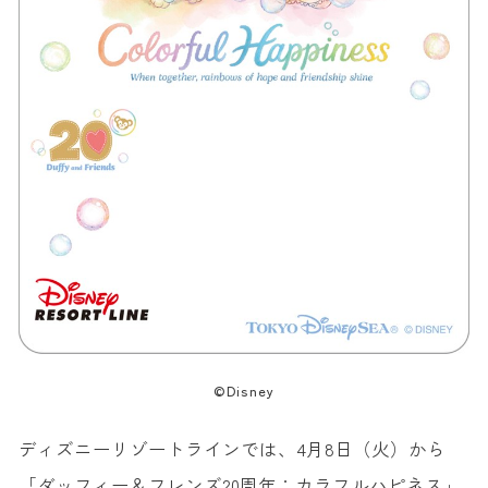
©Disney
ディズニーリゾートラインでは、4月8日（火）から
「ダッフィー＆フレンズ20周年：カラフルハピネス」