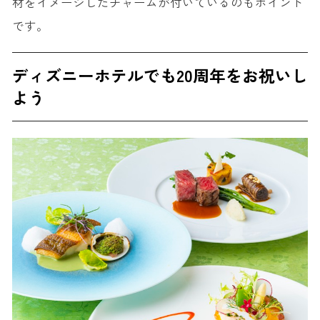
材をイメージしたチャームが付いているのもポイント
です。
ディズニーホテルでも20周年をお祝いし
よう