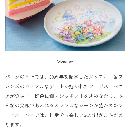
©Disney
パークの各店では、20周年を記念したダッフィー＆フ
レンズのカラフルなアートが描かれたフードスーベニ
アが登場！ 虹色に輝くシャボン玉を眺めながら、み
んなの笑顔であふれるカラフルなシーンが描かれたフ
ードスーベニアは、日常でも楽しい思い出がよみがえ
ります。