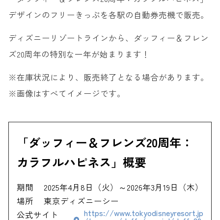
デザインのフリーきっぷを各駅の自動券売機で販売。
ディズニーリゾートラインから、ダッフィー＆フレン
ズ20周年の特別な一年が始まります！
※在庫状況により、販売終了となる場合があります。
※画像はすべてイメージです。
「ダッフィー＆フレンズ20周年：
カラフルハピネス」概要
期間
2025年4月8日（火）～2026年3月19日（木）
場所
東京ディズニーシー
https://www.tokyodisneyresort.jp
公式サイト