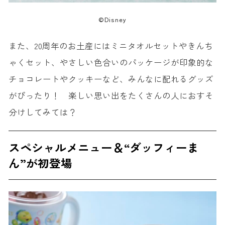
©Disney
また、20周年のお土産にはミニタオルセットやきんち
ゃくセット、やさしい色合いのパッケージが印象的な
チョコレートやクッキーなど、みんなに配れるグッズ
がぴったり！ 楽しい思い出をたくさんの人におすそ
分けしてみては？
スペシャルメニュー＆“ダッフィーま
ん”が初登場