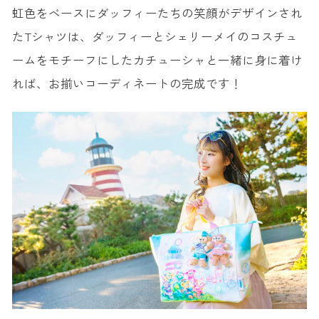
虹色をベースにダッフィーたちの笑顔がデザインされ
たTシャツは、ダッフィーとシェリーメイのコスチュ
ームをモチーフにしたカチューシャと一緒に身に着け
れば、お揃いコーディネートの完成です！