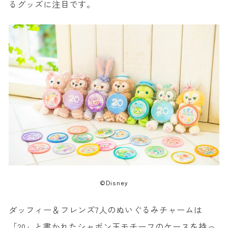
るグッズに注目です。
©Disney
ダッフィー＆フレンズ7人のぬいぐるみチャームは
「20」と書かれたシャボン玉モチーフのケースを持っ