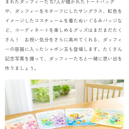
まれたダッフィーたち7人が描かれたトートバッグ
や、ダッフィーをモチーフにしたサングラス、虹色を
イメージしたコスチュームを着たぬいぐるみバッジな
ど、コーディネートを楽しめるグッズはまだまだたく
さん！ お祝い気分をさらに高めてくれる、ダッフィ
ーの容器に入ったシャボン玉も登場します。たくさん
記念写真を撮って、ダッフィーたちと一緒に思い出を
作りましょう。