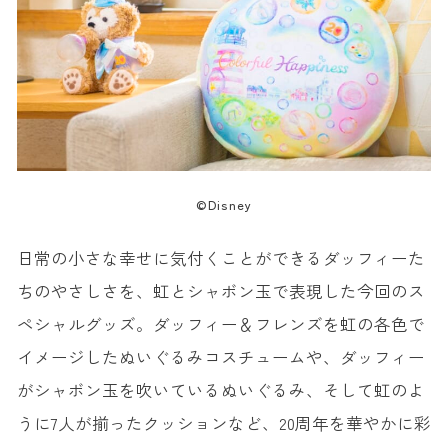
©Disney
日常の小さな幸せに気付くことができるダッフィーた
ちのやさしさを、虹とシャボン玉で表現した今回のス
ペシャルグッズ。ダッフィー＆フレンズを虹の各色で
イメージしたぬいぐるみコスチュームや、ダッフィー
がシャボン玉を吹いているぬいぐるみ、そして虹のよ
うに7人が揃ったクッションなど、20周年を華やかに彩