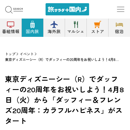
番組情報
国内旅
海外旅
マルシェ
ストア
宿泊
トップ
イベント
東京ディズニーシー（R）でダッフィーの20周年をお祝いしよう！4月8日（火）から「ダッフィー＆フレンズ20周年：カラフルハピネス」がスタート
東京ディズニーシー（R）でダッフ
ィーの20周年をお祝いしよう！4月8
日（火）から「ダッフィー＆フレン
ズ20周年：カラフルハピネス」がス
タート