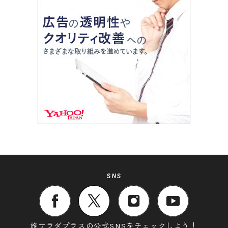
SNS
旅サラダプラスの公式SNSをチェックしよう！