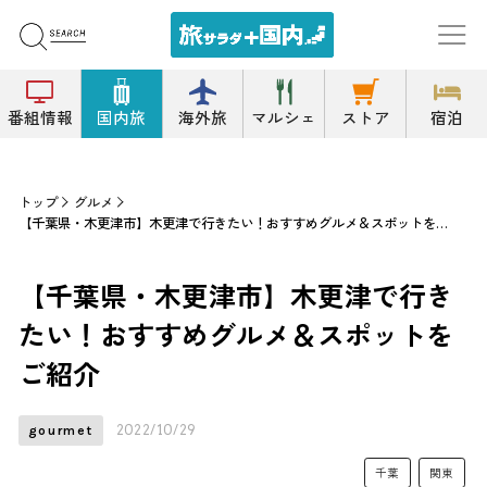
番組情報
国内旅
海外旅
マルシェ
ストア
宿泊
トップ
グルメ
【千葉県・木更津市】木更津で行きたい！おすすめグルメ＆スポットをご紹介
【千葉県・木更津市】木更津で行き
たい！おすすめグルメ＆スポットを
ご紹介
2022/10/29
gourmet
千葉
関東