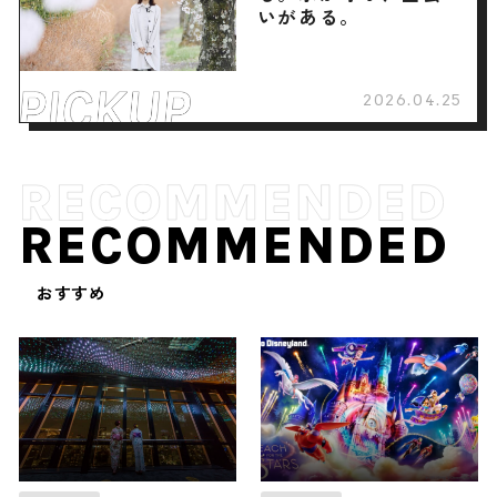
いがある。
2026.04.25
RECOMMENDED
おすすめ