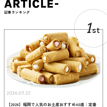
ARTICLE-
記事ランキング
1
st
2026.07.27
【2026】福岡で人気のお土産おすすめ40選｜定番