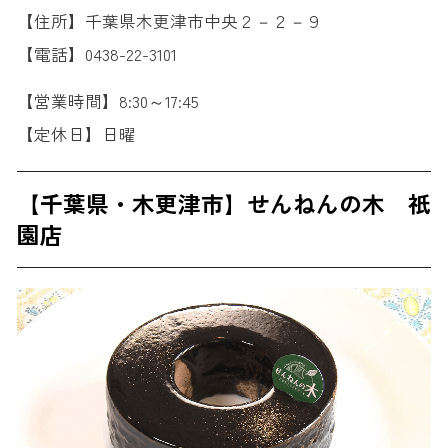
【住所】千葉県木更津市中央２－２－９
【電話】0438-22-3101
【営業時間】8:30～17:45
【定休日】日曜
【千葉県・木更津市】せんねんの木 祇
園店