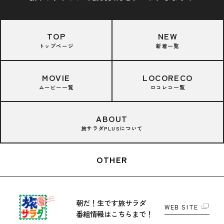
TOP
NEW
トップページ
新着一覧
MOVIE
LOCORECO
ムービー一覧
ロコレコ一覧
ABOUT
旅サラダPLUSについて
OTHER
朝だ！生です旅サラダ
WEB SITE
番組情報はこちらまで！