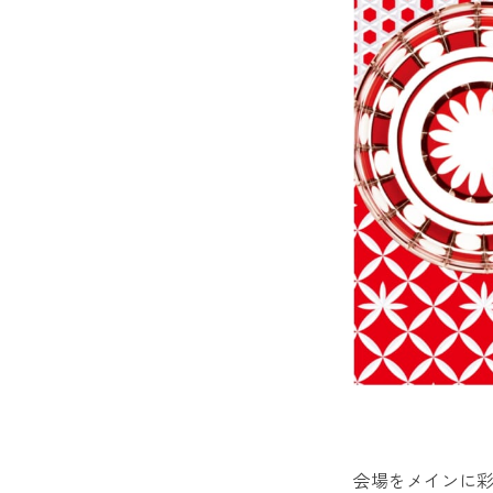
会場をメインに彩