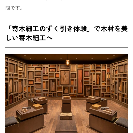
間です。
「寄木細工のずく引き体験」で木材を美
しい寄木細工へ