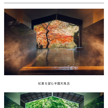
紅葉を望む半露天風呂