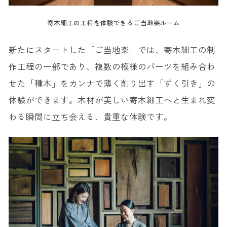
寄木細工の工程を体験できるご当地楽ルーム
新たにスタートした「ご当地楽」では、寄木細工の制
作工程の一部であり、複数の模様のパーツを組み合わ
せた「種木」をカンナで薄く削り出す「ずく引き」の
体験ができます。木材が美しい寄木細工へと生まれ変
わる瞬間に立ち会える、貴重な体験です。