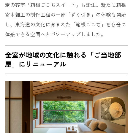
定の客室「箱根ごこちスイート」も誕生。新たに箱根
寄木細工の制作工程の一部「ずく引き」の体験も開始
し、東海道の文化に育まれた「箱根ごこち」を存分に
体感できる空間へとパワーアップしました。
全室が地域の文化に触れる「ご当地部
屋」にリニューアル