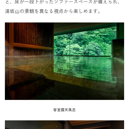
と、床が一段下がったソファースペースが備えられ、
湯坂山の景観を異なる視点から楽しめます。
客室露天風呂