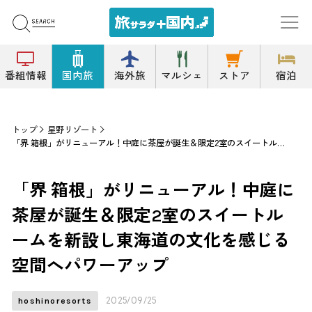
番組情報
国内旅
海外旅
マルシェ
ストア
宿泊
トップ
星野リゾート
「界 箱根」がリニューアル！中庭に茶屋が誕生＆限定2室のスイートルームを新設し東海道の文化を感じる空間へパワーアップ
「界 箱根」がリニューアル！中庭に
茶屋が誕生＆限定2室のスイートル
ームを新設し東海道の文化を感じる
空間へパワーアップ
2025/09/25
hoshinoresorts