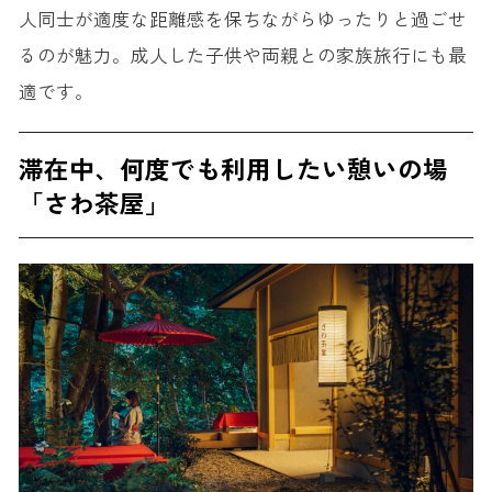
人同士が適度な距離感を保ちながらゆったりと過ごせ
るのが魅力。成人した子供や両親との家族旅行にも最
適です。
滞在中、何度でも利用したい憩いの場
「さわ茶屋」