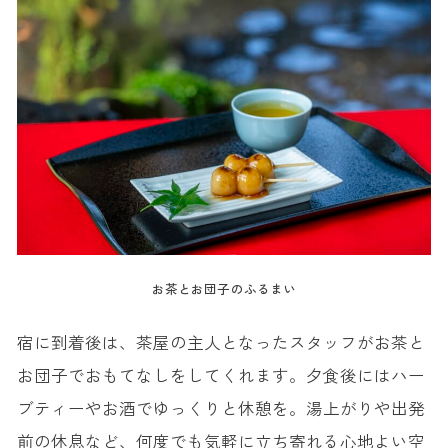
お茶とお団子のふるまい
宿に到着後は、茶屋の主人となったスタッフがお茶と
お団子でおもてなしをしてくれます。夕食後にはハー
ブティーやお酒でゆっくりと休憩を。湯上がりや出発
前の休息など、何度でも気軽に立ち寄れる心地よい空