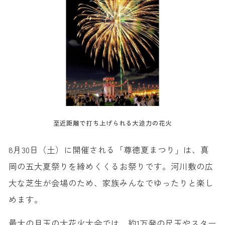
至近距離で打ち上げられる大迫力の花火
8月30日（土）に開催される「尊徳夏まつり」は、真
岡の五大夏祭りを締めくくるお祭りです。河川敷の広
大な芝生が会場のため、家族みんなでゆったりと楽し
めます。
最大の目玉の大花火大会では、約1万発の尺玉やスター