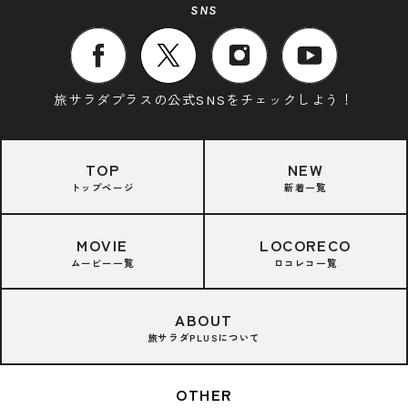
SNS
旅サラダプラスの公式SNSをチェックしよう！
TOP
NEW
トップページ
新着一覧
MOVIE
LOCORECO
ムービー一覧
ロコレコ一覧
ABOUT
旅サラダPLUSについて
OTHER