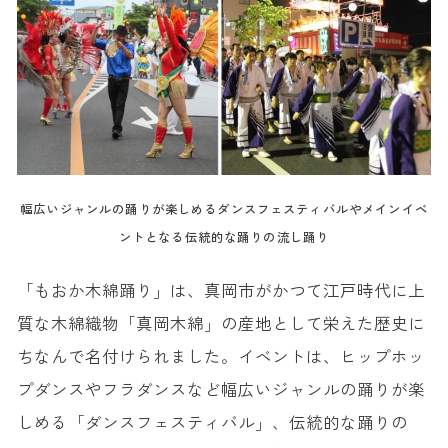
幅広いジャンルの踊りが楽しめるダンスフェスティバルやメインイベ
ントとなる伝統的な踊りの流し踊り
「もおか木綿踊り」は、真岡市がかつて江戸時代に上
質な木綿織物「真岡木綿」の産地として栄えた歴史に
ちなんで名付けられました。イベントは、ヒップホッ
プダンスやフラダンスなど幅広いジャンルの踊りが楽
しめる「ダンスフェスティバル」、伝統的な踊りの