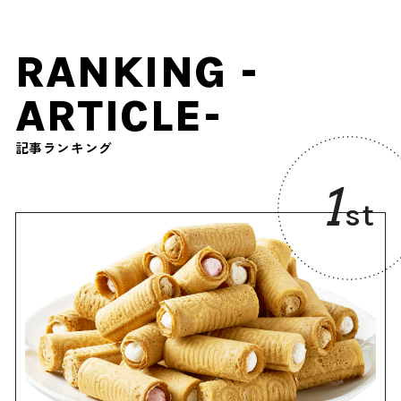
RANKING -
ARTICLE-
記事ランキング
1
st