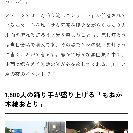
らします。
ステージでは「灯ろう流しコンサート」が開催されて
いるため、心を和ませる演奏を聴きながらゆったりと
川面を流れる灯ろうと光を楽しむことも。流し灯ろう
は当日会場で購入でき、その場で各々の想いを灯ろう
に書くことができます。静かで厳かな雰囲気の中で、
水面に揺らめく無数の光が心を癒してくれる、美しい
夏の夜のイベントです。
1,500人の踊り手が盛り上げる「もおか
木綿おどり」