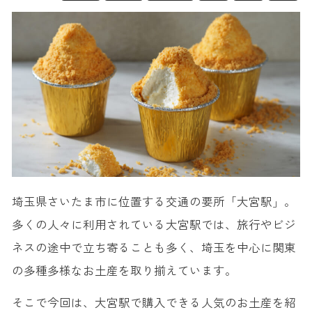
埼玉県さいたま市に位置する交通の要所「大宮駅」。
多くの人々に利用されている大宮駅では、旅行やビジ
ネスの途中で立ち寄ることも多く、埼玉を中心に関東
の多種多様なお土産を取り揃えています。
そこで今回は、大宮駅で購入できる人気のお土産を紹