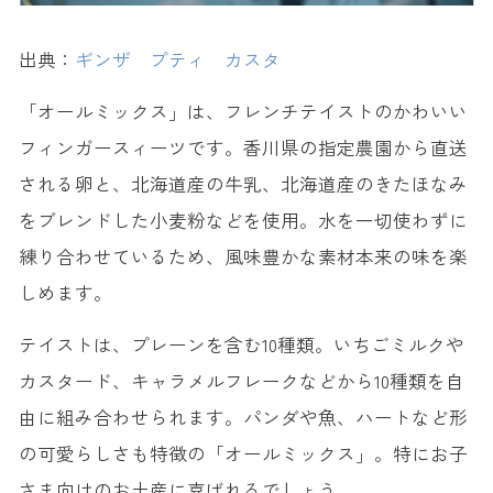
出典：
ギンザ プティ カスタ
「オールミックス」は、フレンチテイストのかわいい
フィンガースィーツです。香川県の指定農園から直送
される卵と、北海道産の牛乳、北海道産のきたほなみ
をブレンドした小麦粉などを使用。水を一切使わずに
練り合わせているため、風味豊かな素材本来の味を楽
しめます。
テイストは、プレーンを含む10種類。いちごミルクや
カスタード、キャラメルフレークなどから10種類を自
由に組み合わせられます。パンダや魚、ハートなど形
の可愛らしさも特徴の「オールミックス」。特にお子
さま向けのお土産に喜ばれるでしょう。