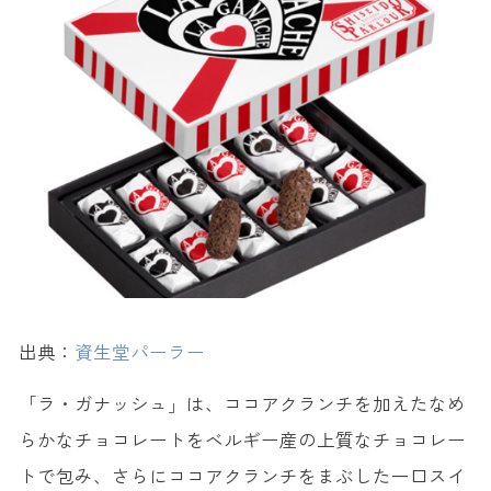
出典：
資生堂パーラー
「ラ・ガナッシュ」は、ココアクランチを加えたなめ
らかなチョコレートをベルギー産の上質なチョコレー
トで包み、さらにココアクランチをまぶした一口スイ