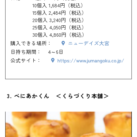
10個入 1,684円（税込）
15個入 2,484円（税込）
20個入 3,240円（税込）
25個入 4,050円（税込）
30個入 4,860円（税込）
購入できる場所：
ニューデイズ大宮
日持ち期間：
4～6日
公式サイト：
https://www.jumangoku.co.jp/
3. べにあかくん ＜くらづくり本舗＞