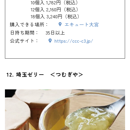
10個入 1,782円（税込）
12個入 2,160円（税込）
18個入 3,240円（税込）
購入できる場所：
エキュート大宮
日持ち期間：
35日以上
公式サイト：
https://ccc-c3.jp/
12. 埼玉ゼリー ＜つむぎや＞