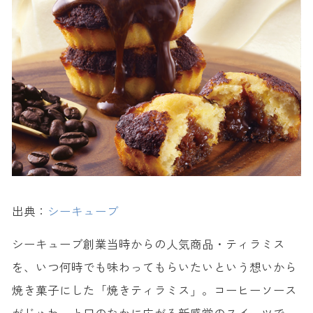
出典：
シーキューブ
シーキューブ創業当時からの人気商品・ティラミス
を、いつ何時でも味わってもらいたいという想いから
焼き菓子にした「焼きティラミス」。コーヒーソース
がじゅわっと口のなかに広がる新感覚のスイーツで