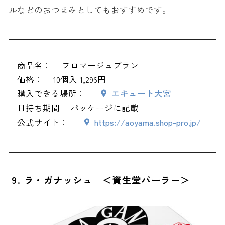
ルなどのおつまみとしてもおすすめです。
商品名：
フロマージュブラン
価格：
10個入 1,296円
購入できる場所：
エキュート大宮
日持ち期間
パッケージに記載
公式サイト：
https://aoyama.shop-pro.jp/
9. ラ・ガナッシュ ＜資生堂パーラー＞