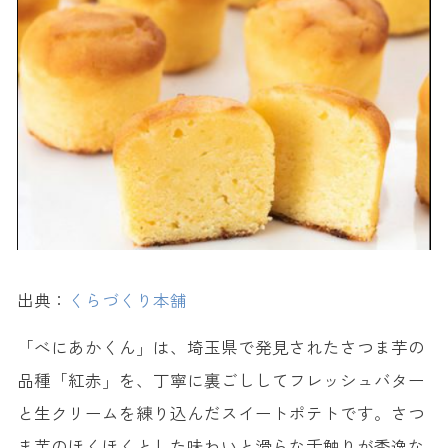
出典：
くらづくり本舗
「べにあかくん」は、埼玉県で発見されたさつま芋の
品種「紅赤」を、丁寧に裏ごししてフレッシュバター
と生クリームを練り込んだスイートポテトです。さつ
ま芋のほくほくとした味わいと滑らな舌触りが秀逸な