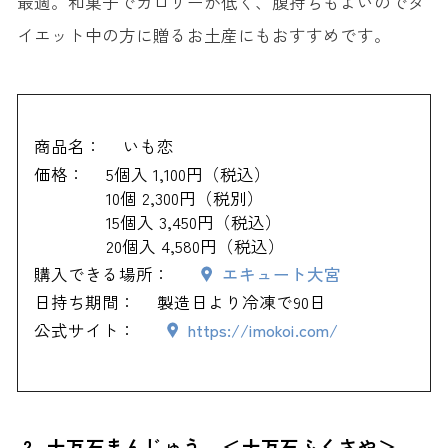
最適。和菓子でカロリーが低く、腹持ちもよいのでダ
イエット中の方に贈るお土産にもおすすめです。
商品名：
いも恋
価格：
5個入 1,100円（税込）
10個 2,300円（税別）
15個入 3,450円（税込）
20個入 4,580円（税込）
購入できる場所：
エキュート大宮
日持ち期間：
製造日より冷凍で90日
公式サイト：
https://imokoi.com/
2. 十万石まんじゅう ＜十万石ふくさや＞