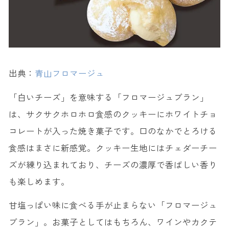
出典：
青山フロマージュ
「白いチーズ」を意味する「フロマージュブラン」
は、サクサクホロホロ食感のクッキーにホワイトチョ
コレートが入った焼き菓子です。口のなかでとろける
食感はまさに新感覚。クッキー生地にはチェダーチー
ズが練り込まれており、チーズの濃厚で香ばしい香り
も楽しめます。
甘塩っぱい味に食べる手が止まらない「フロマージュ
ブラン」。お菓子としてはもちろん、ワインやカクテ