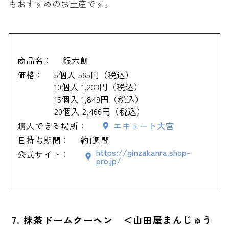
もおすすめのお土産です。
商品名：
銀六餅
価格：
5個入 565円（税込）
10個入 1,233円（税込）
15個入 1,849円（税込）
20個入 2,466円（税込）
購入できる場所：
エキュート大宮
日持ち期間：
約1週間
https://ginzakanra.shop-
公式サイト：
pro.jp/
7. 抹茶ドームクーヘン ＜山田屋まんじゅう