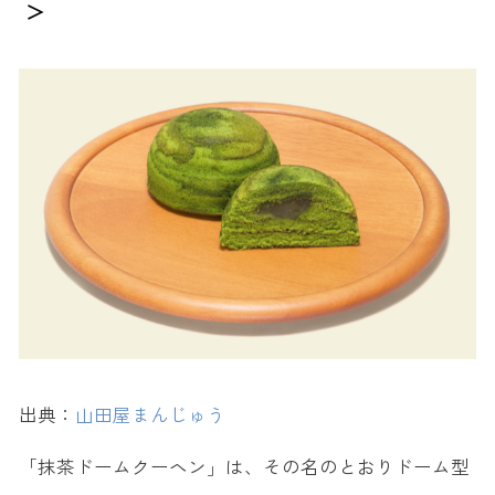
＞
出典：
山田屋まんじゅう
「抹茶ドームクーヘン」は、その名のとおりドーム型