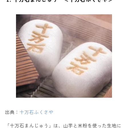
出典：
十万石ふくさや
「十万石まんじゅう」は、山芋と米粉を使った生地に