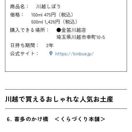
商品名：
川越しぼり
価格：
100ml 475円（税込）
600ml 1,426円（税込）
購入できる場所：
●金笛川越店
埼玉県川越市幸町10-5
日持ち期間：
2年
公式サイト：
https://kinbue.jp/
川越で買えるおしゃれな人気お土産
6. 喜多のかけ橋 ＜くらづくり本舗＞