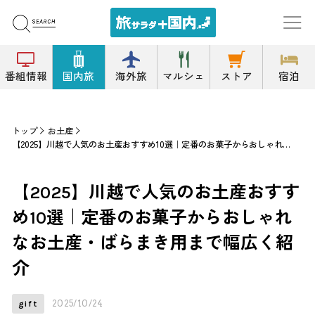
番組情報
国内旅
海外旅
マルシェ
ストア
宿泊
トップ
お土産
【2025】川越で人気のお土産おすすめ10選｜定番のお菓子からおしゃれなお土産・ばらまき用まで幅広く紹介
【2025】川越で人気のお土産おすす
め10選｜定番のお菓子からおしゃれ
なお土産・ばらまき用まで幅広く紹
介
2025/10/24
gift