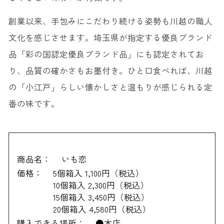
創業以来、手包みにこだわり続ける姿勢も川越の職人
文化を感じさせます。埼玉県が指定する優良ブランド
品「彩の国認定優良ブランド品」にも認定されてお
り、品質の確かさもお墨付き。ひと口食べれば、川越
の「小江戸」らしい懐かしさと温もりが感じられる定
番の味です。
商品名：
いも恋
価格：
5個箱入 1,100円（税込）
10個箱入 2,300円（税込）
15個箱入 3,450円（税込）
20個箱入 4,580円（税込）
購入できる場所：
●本店