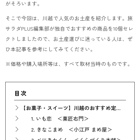
がそろいます。
そこで今回は、川越で人気のお土産を紹介します。旅
サラダPLUS編集部が独自でおすすめの商品を10個セレ
クトしましたので、お土産選びに迷っている人は、ぜ
ひ本記事を参考にしてみてください。
※価格や購入場所等は、すべて取材当時のものです。
目次
【お菓子・スイーツ】川越のおすすめ定番人気お土産
1. いも恋 ＜菓匠右門＞
2. きなこまめ ＜小江戸 まめ屋＞
3. べにあかくん ＜くらづくり本舗＞