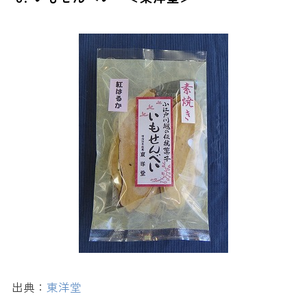
出典：
東洋堂