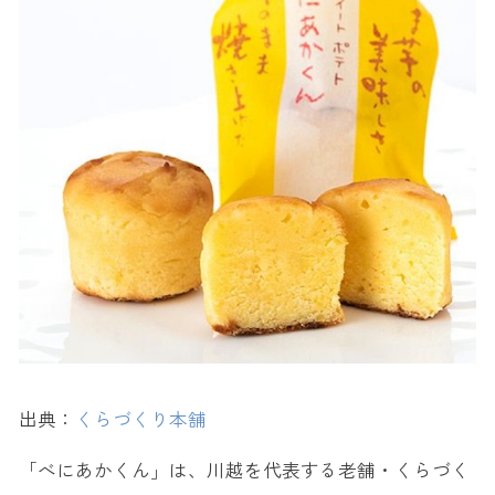
出典：
くらづくり本舗
「べにあかくん」は、川越を代表する老舗・くらづく