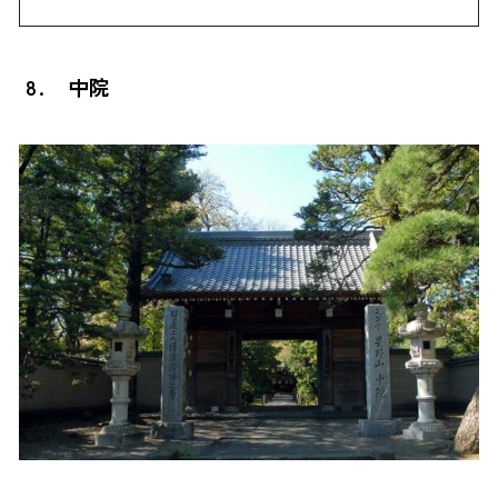
8. 中院