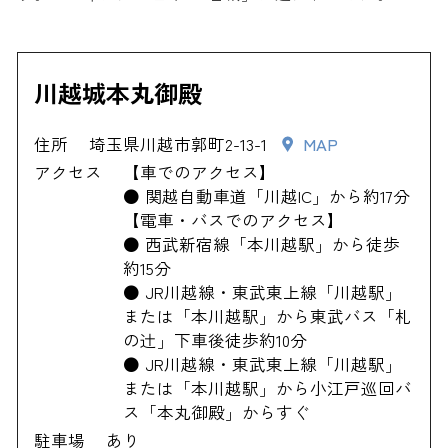
川越城本丸御殿
住所
埼玉県川越市郭町2-13-1
MAP
アクセス
【車でのアクセス】
● 関越自動車道「川越IC」から約17分
【電車・バスでのアクセス】
● 西武新宿線「本川越駅」から徒歩
約15分
● JR川越線・東武東上線「川越駅」
または「本川越駅」から東武バス「札
の辻」下車後徒歩約10分
● JR川越線・東武東上線「川越駅」
または「本川越駅」から小江戸巡回バ
ス「本丸御殿」からすぐ
駐車場
あり