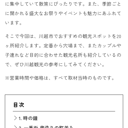
に集中していて散策にぴったりです。また、季節ごと
に開かれる盛大なお祭りやイベントも魅力にあふれて
います。
そこで今回は、川越市でおすすめの観光スポットを20
ヶ所紹介します。定番から穴場まで、またカップルや
子連れなど目的に合わせた観光名所も紹介しているの
で、ぜひ川越観光の参考にしてみてください。
※営業時間や価格は、すべて取材当時のものです。
目次
1. 時の鐘
2. 一番街 蔵造りの町並み