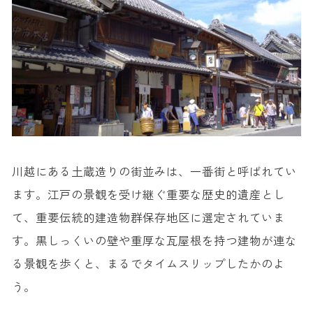
川越にある土蔵造りの街並みは、一番街と呼ばれてい
ます。江戸の景観を受け継ぐ重要な歴史的遺産とし
て、重要伝統的建造物群保存地区に選定されていま
す。黒しっくいの壁や重厚な瓦屋根を持つ建物が連な
る景観を歩くと、まるでタイムスリップしたかのよ
う。