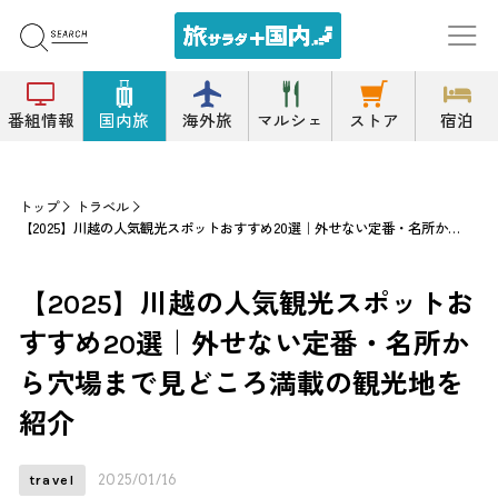
番組情報
国内旅
海外旅
マルシェ
ストア
宿泊
トップ
トラベル
【2025】川越の人気観光スポットおすすめ20選｜外せない定番・名所から穴場まで見どころ満載の観光地を紹介
【2025】川越の人気観光スポットお
すすめ20選｜外せない定番・名所か
ら穴場まで見どころ満載の観光地を
紹介
2025/01/16
travel