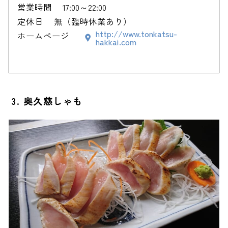
営業時間
17:00～22:00
定休日
無（臨時休業あり）
http://www.tonkatsu-
ホームページ
hakkai.com
3. 奥久慈しゃも