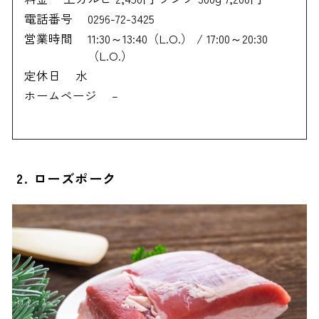
電話番号
0296-72-3425
営業時間
11:30～13:40（L.O.） / 17:00～20:30
（L.O.）
定休日
水
ホームページ
–
2. ローズポーク