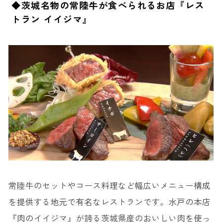
◆茨城名物の常陸牛が食べられるお店『レス
トラン イイジマ』
常陸牛のセットやコース料理など幅広いメニュー構成
を提供する地元で有名なレストランです。水戸の本店
『肉のイイジマ』が誇る茨城県産のおいしい肉を使っ