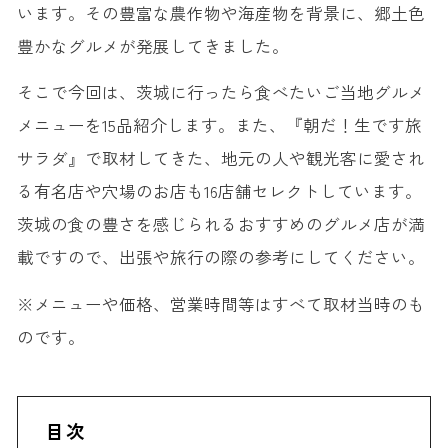
います。その豊富な農作物や海産物を背景に、郷土色
豊かなグルメが発展してきました。
そこで今回は、茨城に行ったら食べたいご当地グルメ
メニューを15品紹介します。また、『朝だ！生です旅
サラダ』で取材してきた、地元の人や観光客に愛され
る有名店や穴場のお店も16店舗セレクトしています。
茨城の食の豊さを感じられるおすすめのグルメ店が満
載ですので、出張や旅行の際の参考にしてください。
※メニューや価格、営業時間等はすべて取材当時のも
のです。
目次