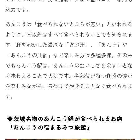
魅力です。
あんこうは「食べられないところが無い」といわれる
ように、骨以外はすべて食べられることでも知られま
す。肝を溶かした濃厚な「どぶ汁」、「あん肝」や
「あんこうの共酢」など楽しみ方は多種多様。その中
でもあんこう鍋は、あんこうのおいしさを余すことな
く味わえることで人気です。各部位が持つ食感の違い
を楽しみながら、最後まで飽きることなく食べられま
す。
◆茨城名物のあんこう鍋が食べられるお店
『あんこうの宿まるみつ旅館』