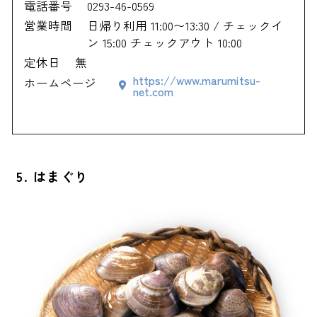
電話番号
0293-46-0569
営業時間
日帰り利用 11:00〜13:30 / チェックイ
ン 15:00 チェックアウト 10:00
定休日
無
https://www.marumitsu-
ホームページ
net.com
5. はまぐり