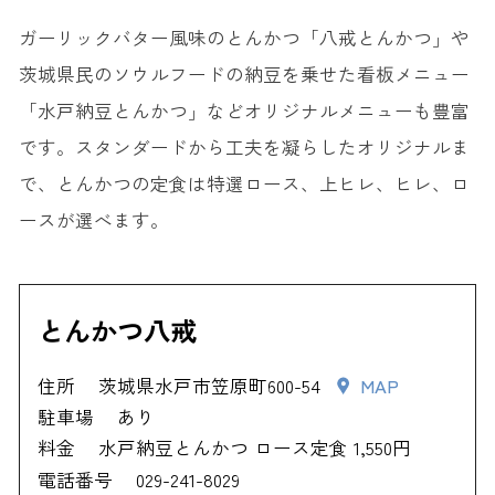
ガーリックバター風味のとんかつ「八戒とんかつ」や
茨城県民のソウルフードの納豆を乗せた看板メニュー
「水戸納豆とんかつ」などオリジナルメニューも豊富
です。スタンダードから工夫を凝らしたオリジナルま
で、とんかつの定食は特選ロース、上ヒレ、ヒレ、ロ
ースが選べます。
とんかつ八戒
住所
茨城県水戸市笠原町600-54
MAP
駐車場
あり
料金
水戸納豆とんかつ ロース定食 1,550円
電話番号
029-241-8029