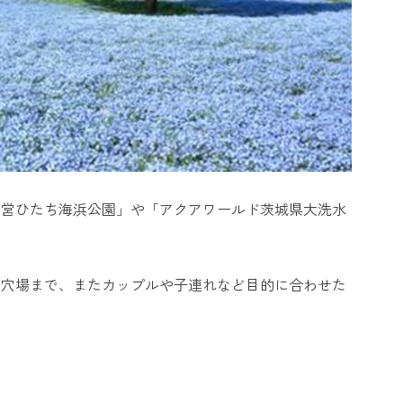
国営ひたち海浜公園」や「アクアワールド茨城県大洗水
ら穴場まで、またカップルや子連れなど目的に合わせた