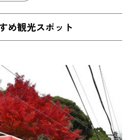
すめ観光スポット