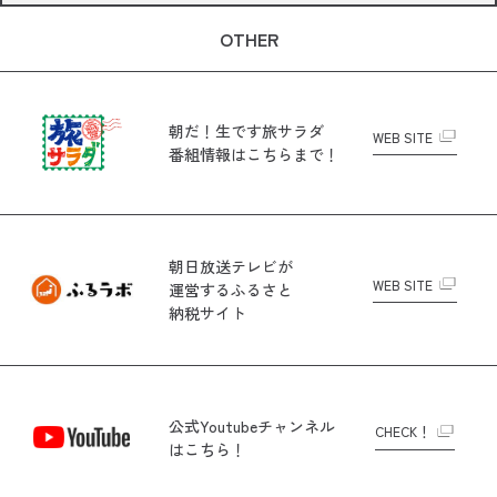
OTHER
朝だ！生です旅サラダ
WEB SITE
番組情報はこちらまで！
朝日放送テレビが
WEB SITE
運営する
ふるさと
納税サイト
公式Youtubeチャンネル
CHECK！
はこちら！