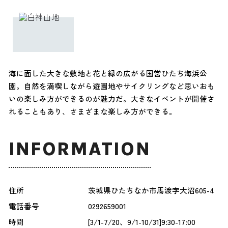
海に面した大きな敷地と花と緑の広がる国営ひたち海浜公
園。自然を満喫しながら遊園地やサイクリングなど思いおも
いの楽しみ方ができるのが魅力だ。大きなイベントが開催さ
れることもあり、さまざまな楽しみ方ができる。
INFORMATION
住所
茨城県ひたちなか市馬渡字大沼605-4
電話番号
0292659001
時間
[3/1-7/20、9/1-10/31]9:30-17:00