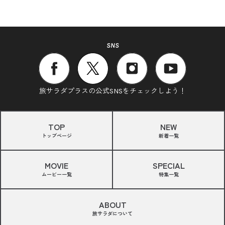
SNS
旅サラダプラスの公式SNSをチェックしよう！
TOP
NEW
トップページ
新着一覧
MOVIE
SPECIAL
ムービー一覧
特集一覧
ABOUT
旅サラダについて