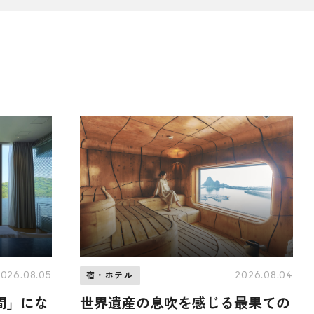
2026.08.05
2026.08.04
宿・ホテル
間」にな
世界遺産の息吹を感じる最果ての