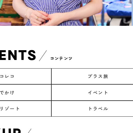
ENTS
コンテンツ
コレコ
プラス旅
でかけ
イベント
リゾート
トラベル