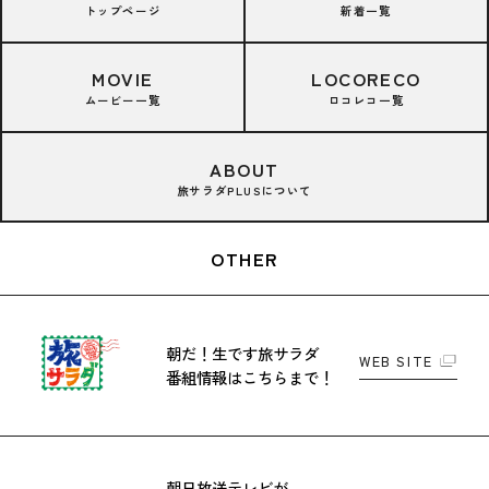
トップページ
新着一覧
MOVIE
LOCORECO
ムービー一覧
ロコレコ一覧
ABOUT
旅サラダPLUSについて
OTHER
朝だ！生です旅サラダ
WEB SITE
番組情報はこちらまで！
朝日放送テレビが