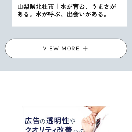
山梨県北杜市｜水が育む、うまさが
ある。水が呼ぶ、出会いがある。
VIEW MORE