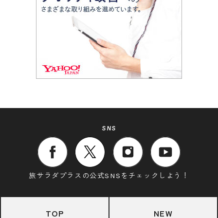
SNS
旅サラダプラスの公式SNSをチェックしよう！
TOP
NEW