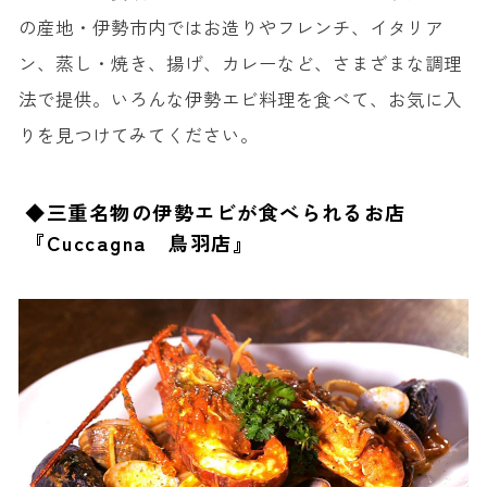
の産地・伊勢市内ではお造りやフレンチ、イタリア
ン、蒸し・焼き、揚げ、カレーなど、さまざまな調理
法で提供。いろんな伊勢エビ料理を食べて、お気に入
りを見つけてみてください。
◆三重名物の伊勢エビが食べられるお店
『Cuccagna 鳥羽店』