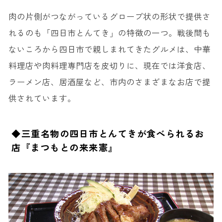
肉の片側がつながっているグローブ状の形状で提供さ
れるのも「四日市とんてき」の特徴の一つ。戦後間も
ないころから四日市で親しまれてきたグルメは、中華
料理店や肉料理専門店を皮切りに、現在では洋食店、
ラーメン店、居酒屋など、市内のさまざまなお店で提
供されています。
◆三重名物の四日市とんてきが食べられるお
店『まつもとの来来憲』