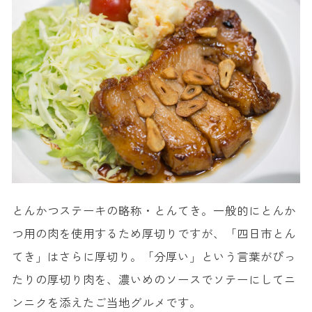
とんかつステーキの略称・とんてき。一般的にとんか
つ用の肉を使用するため厚切りですが、「四日市とん
てき」はさらに厚切り。「分厚い」という言葉がぴっ
たりの厚切り肉を、濃いめのソースでソテーにしてニ
ンニクを添えたご当地グルメです。