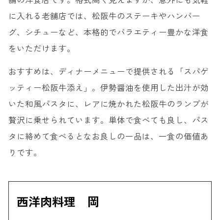
に入れる老舗店では、松阪牛のステーキやハンバー
グ、シチューなど、本格的でバラエティー豊かな洋食
をいただけます。
おすすめは、ディナーメニューで提供される「スパゲ
ッティー松阪牛添え」。伊勢醤油を使用した出汁が効
いた和風パスタに、レアに焼かれた松阪牛のランプが
贅沢に乗せられています。単体で食べても良し、パス
タに絡めて食べるとなお良しの一品は、一食の価値あ
りです。
西洋肉料理 岡