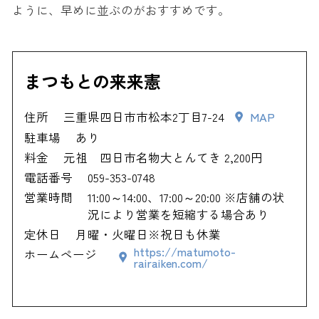
ように、早めに並ぶのがおすすめです。
まつもとの来来憲
住所
三重県四日市市松本2丁目7-24
MAP
駐車場
あり
料金
元祖 四日市名物大とんてき 2,200円
電話番号
059-353-0748
営業時間
11:00～14:00、17:00～20:00 ※店舗の状
況により営業を短縮する場合あり
定休日
月曜・火曜日※祝日も休業
https://matumoto-
ホームページ
rairaiken.com/