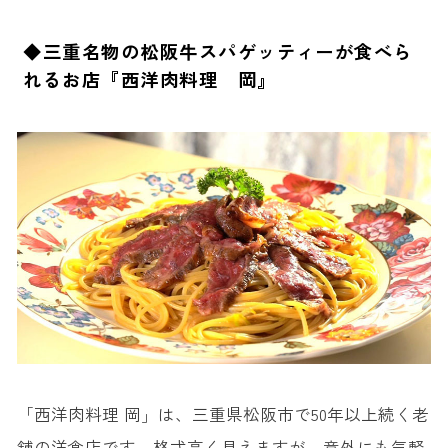
◆三重名物の松阪牛スパゲッティーが食べら
れるお店『西洋肉料理 岡』
「西洋肉料理 岡」は、三重県松阪市で50年以上続く老
舗の洋食店です。格式高く見えますが、意外にも気軽