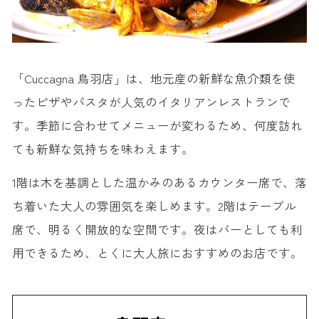
「Cuccagna 鳥羽店」は、地元産の新鮮な魚介類を使
ったピザやパスタが人気のイタリアンレストランで
す。季節に合わせてメニューが変わるため、何度訪れ
ても新鮮な気持ちを味わえます。
1階は木を基調とした温かみのあるカウンター席で、落
ち着いた大人の雰囲気を楽しめます。2階はテーブル
席で、明るく開放的な空間です。夜はバーとしても利
用できるため、とくに大人旅におすすめのお店です。