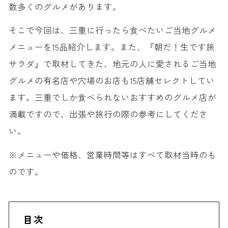
数多くのグルメがあります。
そこで今回は、三重に行ったら食べたいご当地グルメ
メニューを15品紹介します。また、『朝だ！生です旅
サラダ』で取材してきた、地元の人に愛されるご当地
グルメの有名店や穴場のお店も15店舗セレクトしてい
ます。三重でしか食べられないおすすめのグルメ店が
満載ですので、出張や旅行の際の参考にしてくださ
い。
※メニューや価格、営業時間等はすべて取材当時のも
のです。
目次