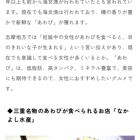
年以上も前から海女漁が行われていたとも言われてい
ます。現在でも海女漁は行われており、磯の香りが豊
かで新鮮な「あわび」が獲れます。
志摩地方では「妊娠中の女性があわびを食べると、目
のきれいな子が生まれる」という言い伝えがあり、現
在でも意識して食べる女性が多くいるとか。「あわ
び」は、低脂肪、高タンパク、ミネラル豊富で、美容
にも期待できるので、女性におすすめしたいグルメで
す。
◆三重名物のあわびが食べられるお店『なか
よし水産』