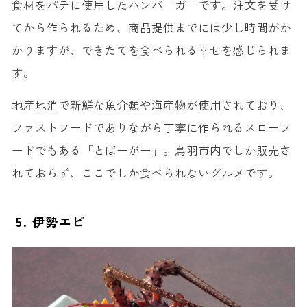
食材をパテに使用したハンバーガーです。注文を受け
てから作られるため、商品提供までには少し時間がか
かりますが、できたてを食べられる幸せを感じられま
す。
地産地消で新鮮な魚介類や海産物が使用されており、
ファストフードでありながら丁寧に作られるスローフ
ードでもある「とばーがー」。鳥羽市内でしか販売さ
れておらず、ここでしか食べられないグルメです。
5. 伊勢エビ