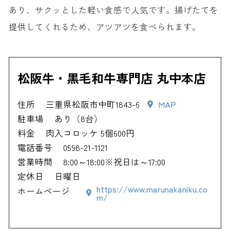
あり、サクッとした軽い食感で人気です。揚げたてを
提供してくれるため、アツアツを食べられます。
松阪牛・黒毛和牛専門店 丸中本店
住所
三重県松阪市中町1843-6
MAP
駐車場
あり（8台）
料金
肉入コロッケ 5個600円
電話番号
0598-21-1121
営業時間
8:00～18:00※祝日は～17:00
定休日
日曜日
https://www.marunakaniku.co
ホームページ
m/