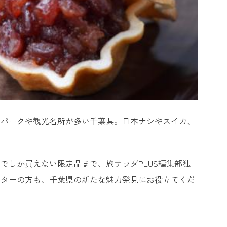
トパークや観光名所が多い千葉県。日本ナシやスイカ、
でしか買えない限定品まで、旅サラダPLUS編集部独
ーターの方も、千葉県の新たな魅力発見にお役立てくだ