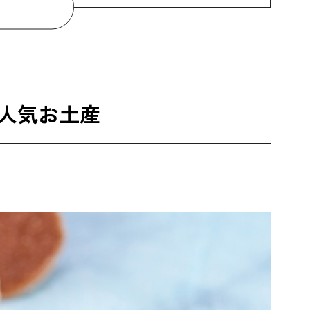
人気お土産