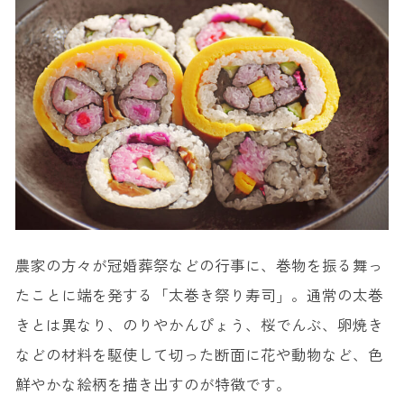
農家の方々が冠婚葬祭などの行事に、巻物を振る舞っ
たことに端を発する「太巻き祭り寿司」。通常の太巻
きとは異なり、のりやかんぴょう、桜でんぶ、卵焼き
などの材料を駆使して切った断面に花や動物など、色
鮮やかな絵柄を描き出すのが特徴です。