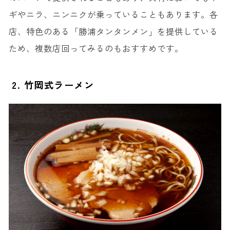
ギやニラ、ニンニクが乗っていることもあります。各
店、特色のある「勝浦タンタンメン」を提供している
ため、複数店回ってみるのもおすすめです。
2. 竹岡式ラーメン