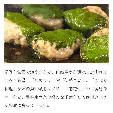
温暖な気候で海や山など、自然豊かな環境に恵まれて
いる千葉県。「なめろう」や「伊勢エビ」、「くじら
料理」などの魚介類をはじめ、「落花生」や「房総び
わ」など、農林水産業の盛んな千葉ならではのグルメ
が豊富に揃っています。