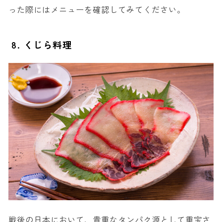
った際にはメニューを確認してみてください。
8. くじら料理
戦後の日本において、貴重なタンパク源として重宝さ