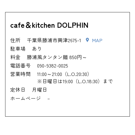
cafe＆kitchen DOLPHIN
住所
千葉県勝浦市興津2675-1
MAP
駐車場
あり
料金
勝浦風タンタン麺 850円～
電話番号
090-9382-0025
営業時間
11:00～21:00（L.O.20:30）
※日曜日は19:00（L.O.18:30）まで
定休日
月曜日
ホームページ
–