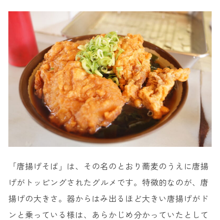
「唐揚げそば」は、その名のとおり蕎麦のうえに唐揚
げがトッピングされたグルメです。特徴的なのが、唐
揚げの大きさ。器からはみ出るほど大きい唐揚げがド
ンと乗っている様は、あらかじめ分かっていたとして