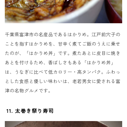
千葉県富津市の名産品であるはかりめ。江戸前穴子の
ことを指すはかりめを、甘辛く煮てご飯のうえに乗せ
たのが、「はかりめ丼」です。煮たあとに皮目に焼き
あとを付けるため、香ばしさもある「はかりめ丼」
は、うなぎに比べて低カロリー・高タンパク。ふわっ
とした食感と優しい味わいは、老若男女に愛される富
津の名物グルメです。
11. 太巻き祭り寿司