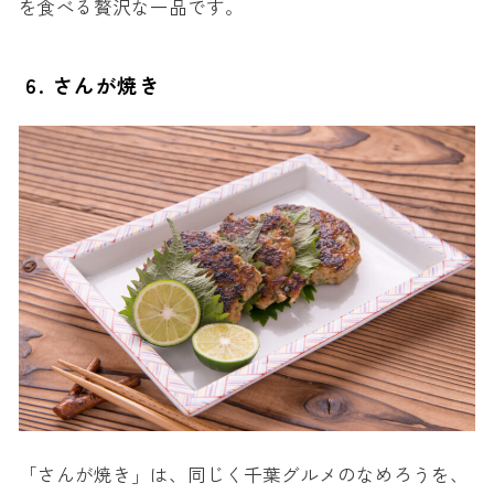
を食べる贅沢な一品です。
6. さんが焼き
「さんが焼き」は、同じく千葉グルメのなめろうを、