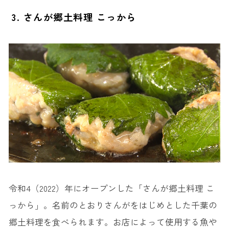
3. さんが郷土料理 こっから
令和4（2022）年にオープンした「さんが郷土料理 こ
っから」。名前のとおりさんがをはじめとした千葉の
郷土料理を食べられます。お店によって使用する魚や