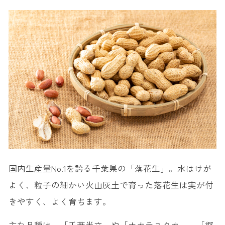
国内生産量No.1を誇る千葉県の「落花生」。水はけが
よく、粒子の細かい火山灰土で育った落花生は実が付
きやすく、よく育ちます。