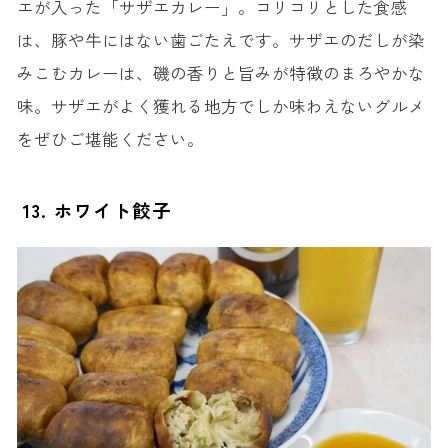
エが入った「サザエカレー」。コリコリとした食感
は、豚や牛にはない歯ごたえです。サザエのだしが染
みこむカレーは、磯の香りと旨みが特徴のまろやかな
味。サザエがよく獲れる地方でしか味わえないグルメ
をぜひご堪能ください。
13. ホワイト餃子