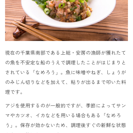
現在の千葉県南部である上総・安房の漁師が獲れたて
の魚を不安定な船のうえで調理したことがはじまりと
されている「なめろう」。魚に味噌やねぎ、しょうが
のみじん切りなどを加えて、粘りが出るまで叩いた料
理です。
アジを使用するのが一般的ですが、季節によってサン
マやカツオ、イカなどを用いる場合もある「なめろ
う」。保存が効かないため、調理後すぐの新鮮な状態