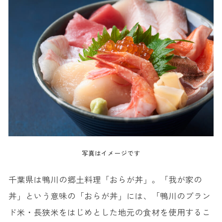
写真はイメージです
千葉県は鴨川の郷土料理「おらが丼」。「我が家の
丼」という意味の「おらが丼」には、「鴨川のブラン
ド米・長狭米をはじめとした地元の食材を使用するこ