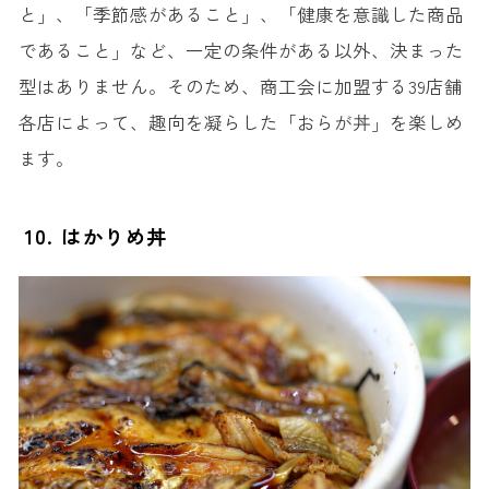
と」、「季節感があること」、「健康を意識した商品
であること」など、一定の条件がある以外、決まった
型はありません。そのため、商工会に加盟する39店舗
各店によって、趣向を凝らした「おらが丼」を楽しめ
ます。
10. はかりめ丼