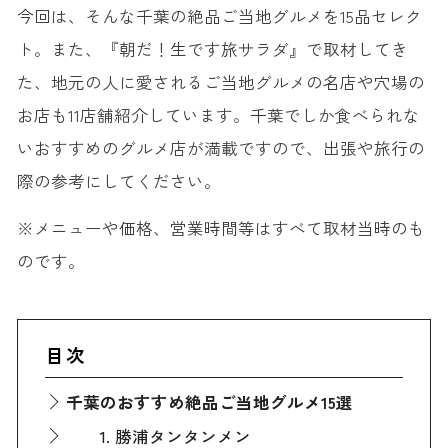
今回は、そんな千葉の絶品ご当地グルメを15品セレク
ト。また、『朝だ！生です旅サラダ』で取材してき
た、地元の人に愛されるご当地グルメの名店や穴場の
お店も11店舗紹介しています。千葉でしか食べられな
いおすすめのグルメ店が満載ですので、出張や旅行の
際の参考にしてください。
※メニューや価格、営業時間等はすべて取材当時のも
のです。
目次
千葉のおすすめ絶品ご当地グルメ15選
1. 勝浦タンタンメン