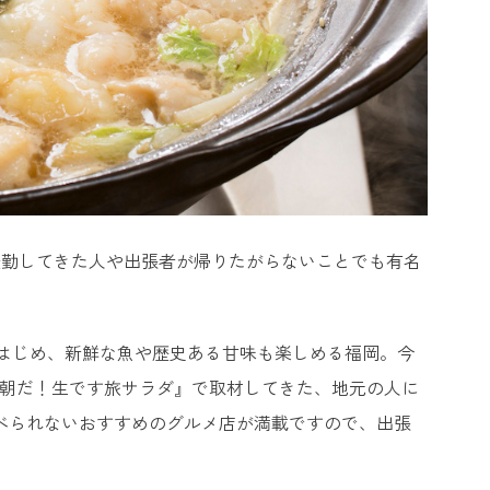
転勤してきた人や出張者が帰りたがらないことでも有名
はじめ、新鮮な魚や歴史ある甘味も楽しめる福岡。今
『朝だ！生です旅サラダ』で取材してきた、地元の人に
食べられないおすすめのグルメ店が満載ですので、出張