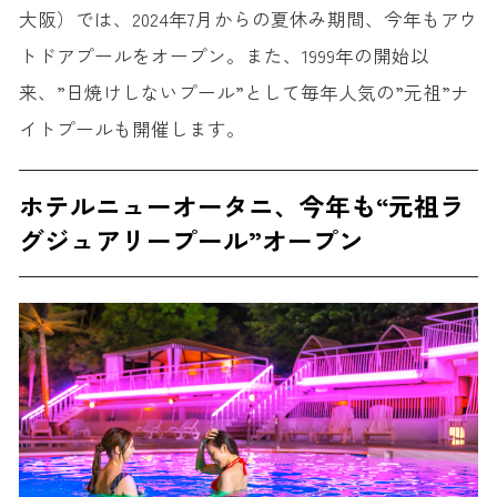
大阪）では、2024年7月からの夏休み期間、今年もアウ
トドアプールをオープン。また、1999年の開始以
来、”日焼けしないプール”として毎年人気の”元祖”ナ
イトプールも開催します。
ホテルニューオータニ、今年も“元祖ラ
グジュアリープール”オープン