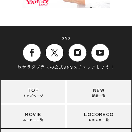
SNS
旅サラダプラスの公式SNSをチェックしよう！
TOP
NEW
トップページ
新着一覧
MOVIE
LOCORECO
ムービー一覧
ロコレコ一覧