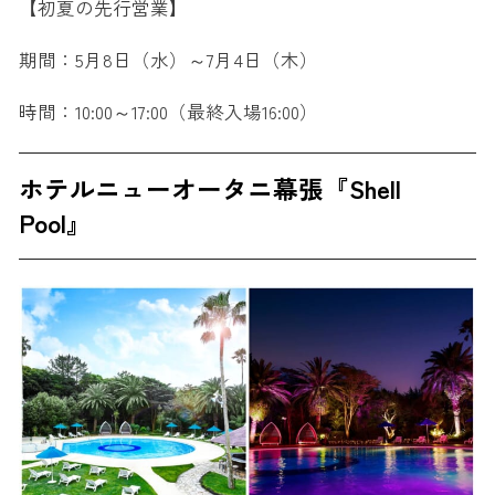
【初夏の先行営業】
期間：5月8日（水）～7月4日（木）
時間：10:00～17:00（最終入場16:00）
ホテルニューオータニ幕張『Shell
Pool』