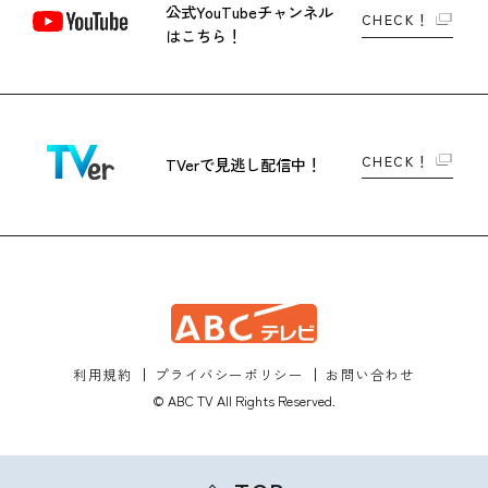
公式YouTubeチャンネル
CHECK！
はこちら！
CHECK！
TVerで
見逃し配信中！
利用規約
プライバシーポリシー
お問い合わせ
© ABC TV All Rights Reserved.