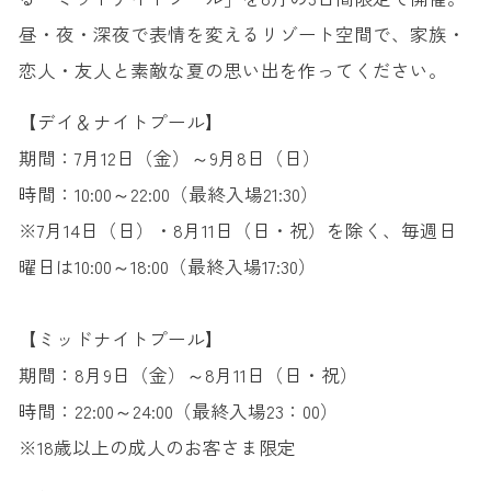
昼・夜・深夜で表情を変えるリゾート空間で、家族・
恋人・友人と素敵な夏の思い出を作ってください。
【デイ＆ナイトプール】
期間：7月12日（金）～9月8日（日）
時間：10:00～22:00（最終入場21:30）
※7月14日（日）・8月11日（日・祝）を除く、毎週日
曜日は10:00～18:00（最終入場17:30）
【ミッドナイトプール】
期間：8月9日（金）～8月11日（日・祝）
時間：22:00～24:00（最終入場23：00）
※18歳以上の成人のお客さま限定