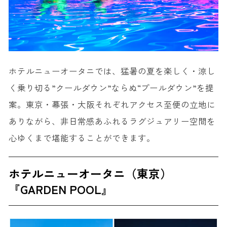
ホテルニューオータニでは、猛暑の夏を楽しく・涼し
く乗り切る”クールダウン”ならぬ“プールダウン”を提
案。東京・幕張・大阪それぞれアクセス至便の立地に
ありながら、非日常感あふれるラグジュアリー空間を
心ゆくまで堪能することができます。
ホテルニューオータニ（東京）
『GARDEN POOL』