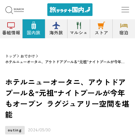
番組情報
国内旅
海外旅
マルシェ
ストア
宿泊
トップ
おでかけ
ホテルニューオータニ、アウトドアプール＆“元祖”ナイトプールが今年もオープン ラグジュアリー空間を堪能
ホテルニューオータニ、アウトドア
プール＆“元祖”ナイトプールが今年
もオープン ラグジュアリー空間を堪
能
2024/05/30
outing