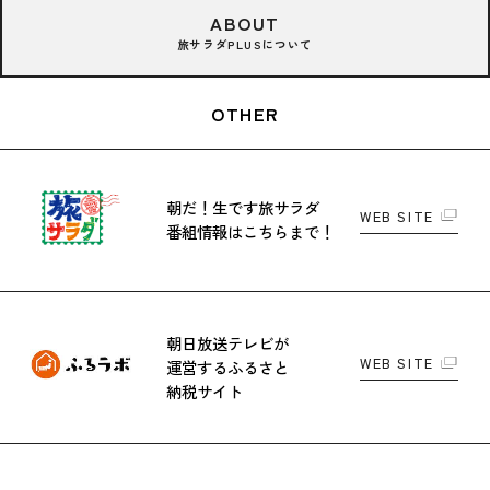
ABOUT
旅サラダPLUSについて
OTHER
朝だ！生です旅サラダ
WEB SITE
番組情報はこちらまで！
朝日放送テレビが
WEB SITE
運営する
ふるさと
納税サイト