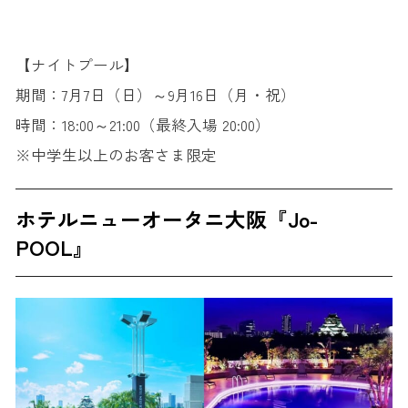
【ナイトプール】
期間：7月7日（日）～9月16日（月・祝）
時間：18:00～21:00（最終入場 20:00）
※中学生以上のお客さま限定
ホテルニューオータニ大阪『Jo-
POOL』