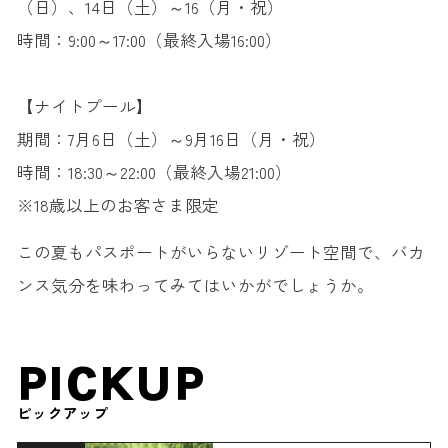
（日）、14日（土）～16（月・祝）
時間：9:00～17:00（最終入場16:00）
【ナイトプール】
期間：7月6日（土）～9月16日（月・祝）
時間：18:30～22:00（最終入場21:00）
※18歳以上のお客さま限定
この夏もパスポートがいらないリゾート空間で、バカ
ンス気分を味わってみてはいかがでしょうか。
PICKUP
ピックアップ