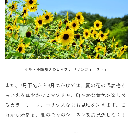
小型・多輪咲きのヒマワリ 「サンフィニティ」
また、7月下旬から8月にかけては、夏の花の代表格と
もいえる華やかなヒマワリや、鮮やかな葉色を楽しめ
るカラーリーフ、コリウスなども見頃を迎えます。こ
れから始まる、夏の花々のシーズンをお見逃しなく！