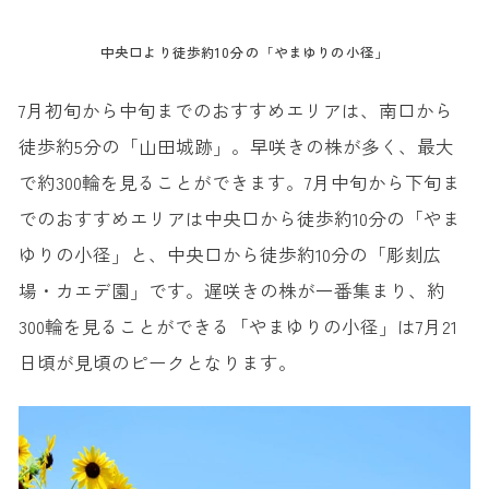
中央口より徒歩約10分の「やまゆりの小径」
7月初旬から中旬までのおすすめエリアは、南口から
徒歩約5分の「山田城跡」。早咲きの株が多く、最大
で約300輪を見ることができます。7月中旬から下旬ま
でのおすすめエリアは中央口から徒歩約10分の「やま
ゆりの小径」と、中央口から徒歩約10分の「彫刻広
場・カエデ園」です。遅咲きの株が一番集まり、約
300輪を見ることができる「やまゆりの小径」は7月21
日頃が見頃のピークとなります。