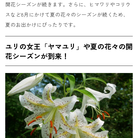
開花シーズンが続きます。さらに、ヒマワリやコリウ
スなど8月にかけて夏の花々のシーズンが続くため、
夏のお出かけにぴったりです。
ユリの女王「ヤマユリ」や夏の花々の開
花シーズンが到来！