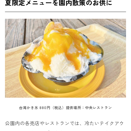
夏限定メニューを園内散策のお供に
台湾かき氷 880円（税込）提供場所：中央レストラン
公園内の各売店やレストランでは、冷たいテイクアウ