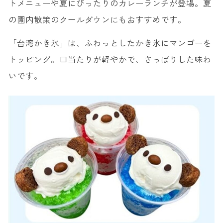
トメニューや夏にぴったりのカレーランチが登場。夏
の園内散策のクールダウンにもおすすめです。
「台湾かき氷」は、ふわっとしたかき氷にマンゴーを
トッピング。口当たりが軽やかで、さっぱりした味わ
いです。