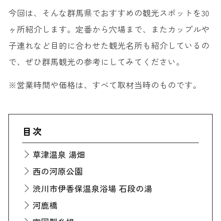
今回は、そんな群馬県でおすすめの観光スポットを30
ヶ所紹介します。定番から穴場まで、またカップルや
子連れなど目的に合わせた観光名所も紹介しているの
で、ぜひ群馬観光の参考にしてみてください。
※営業時間や価格は、すべて取材当時のものです。
目次
草津温泉 湯畑
西の河原公園
渋川市伊香保温泉浴場 石段の湯
河鹿橋