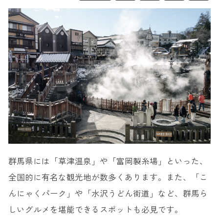
群馬県には「草津温泉」や「富岡製糸場」といった、
全国的に有名な観光地が数多くあります。また、「こ
んにゃくパーク」や「水沢うどん街道」など、群馬ら
しいグルメを堪能できるスポットも必見です。