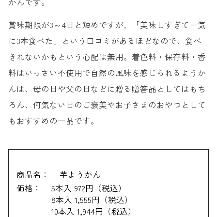
かんです。
賞味期限が3～4日と短めですが、「美味しすぎて一気
に3本食べた」という口コミがあるほどなので、食べ
きれないかもという心配は無用。着色料・保存料・香
料はいっさい不使用で自然の風味を感じられるようか
んは、母の日や父の日などに贈る贈答品としてはもち
ろん、何気ない日のご褒美やお子さまのおやつとして
もおすすめの一品です。
商品名：
芋ようかん
価格：
5本入 972円（税込）
8本入 1,555円（税込）
10本入 1,944円（税込）