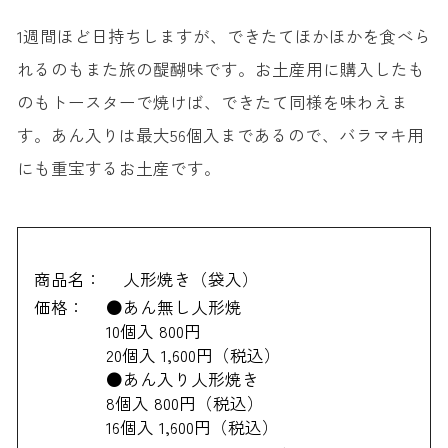
1週間ほど日持ちしますが、できたてほかほかを食べら
れるのもまた旅の醍醐味です。お土産用に購入したも
のもトースターで焼けば、できたて同様を味わえま
す。あん入りは最大56個入まであるので、バラマキ用
にも重宝するお土産です。
商品名：
人形焼き（袋入）
価格：
●あん無し人形焼
10個入 800円
20個入 1,600円（税込）
●あん入り人形焼き
8個入 800円（税込）
16個入 1,600円（税込）