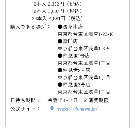
12本入 2,332円（税込）
18本入 3,607円（税込）
24本入 4,881円（税込）
購入できる場所：
●浅草本店
東京都台東区浅草1-22-10
●雷門店
東京都台東区浅草1-3-5
●仲見世1号店
東京都台東区浅草1丁目
●仲見世2号店
東京都台東区浅草1丁目
●仲見世3号店
東京都台東区浅草1丁目
日持ち期間：
冷蔵で3～4日 ※消費期限
公式サイト：
https://funawa.jp/