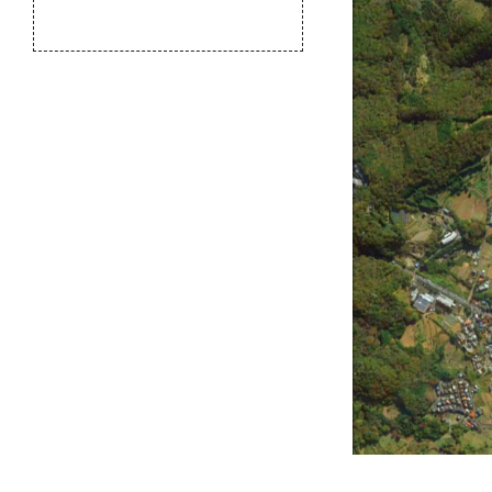
のふるさと