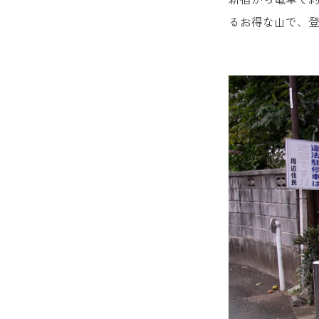
るお得な山で、