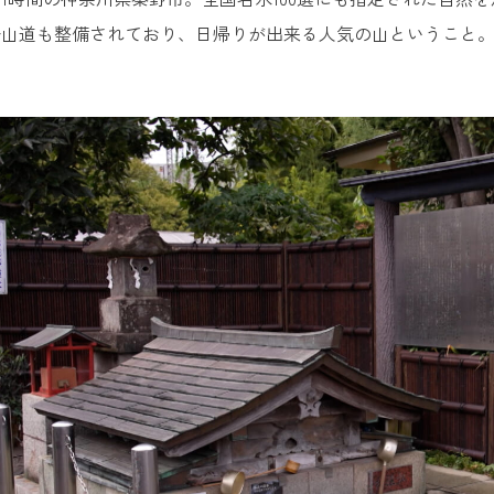
登山道も整備されており、日帰りが出来る人気の山ということ