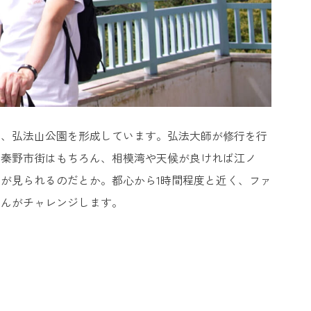
り、弘法山公園を形成しています。弘法大師が修行を行
、秦野市街はもちろん、相模湾や天候が良ければ江ノ
が見られるのだとか。都心から1時間程度と近く、ファ
さんがチャレンジします。