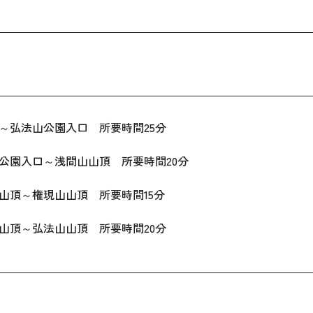
～弘法山公園入口 所要時間25分
公園入口～浅間山山頂 所要時間20分
山頂～権現山山頂 所要時間15分
山頂～弘法山山頂 所要時間20分