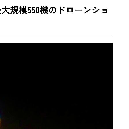
最大規模550機のドローンショ