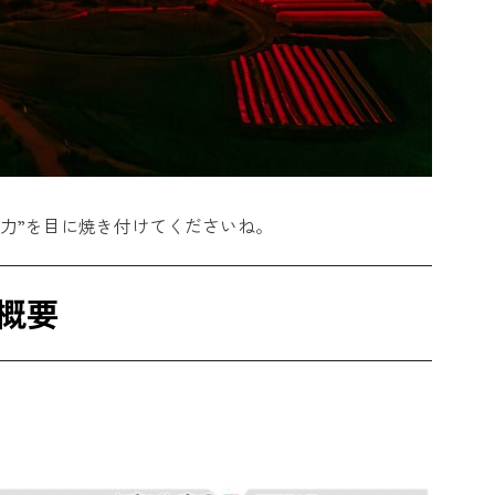
魅力”を目に焼き付けてくださいね。
概要