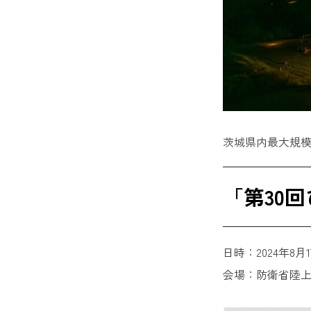
茨城県内最大規模
「第30
日時：2024年8月
会場：防衛省陸上