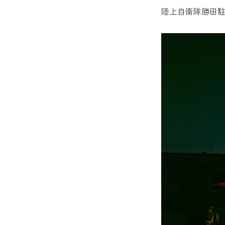
陸上自衛隊勝田