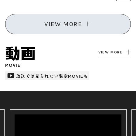
VIEW MORE
動画
VIEW MORE
MOVIE
放送では見られない限定MOVIEも