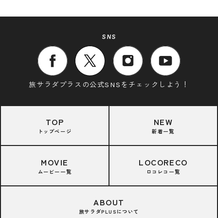
SNS
旅サラダプラスの公式SNSをチェックしよう！
TOP
NEW
トップページ
新着一覧
MOVIE
LOCORECO
ムービー一覧
ロコレコ一覧
ABOUT
旅サラダPLUSについて