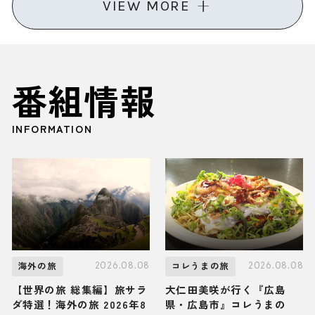
VIEW MORE
番組情報
INFORMATION
2026.08.08
2026.08.08
海外の旅
コレうまの旅
【世界の旅 総集編】旅サラ
大仁田美咲が行く『広島
ダ特選！海外の旅 2026年8
県・広島市』コレうまの