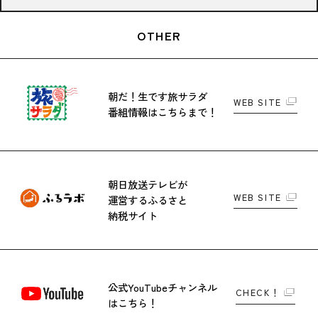
OTHER
朝だ！生です旅サラダ
WEB SITE
番組情報はこちらまで！
朝日放送テレビが
WEB SITE
運営する
ふるさと
納税サイト
公式YouTubeチャンネル
CHECK！
はこちら！