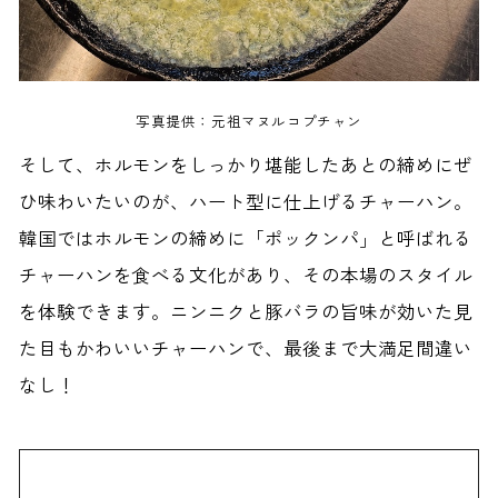
写真提供：元祖マヌルコプチャン
そして、ホルモンをしっかり堪能したあとの締めにぜ
ひ味わいたいのが、ハート型に仕上げるチャーハン。
韓国ではホルモンの締めに「ポックンパ」と呼ばれる
チャーハンを食べる文化があり、その本場のスタイル
を体験できます。ニンニクと豚バラの旨味が効いた見
た目もかわいいチャーハンで、最後まで大満足間違い
なし！