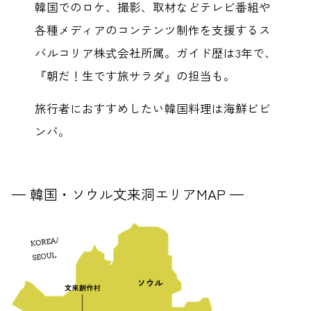
韓国でのロケ、撮影、取材などテレビ番組や
各種メディアのコンテンツ制作を支援するス
バルコリア株式会社所属。ガイド歴は3年で、
『朝だ！生です旅サラダ』の担当も。
旅行者におすすめしたい韓国料理は海鮮ビビ
ンバ。
— 韓国・ソウル文来洞エリアMAP —