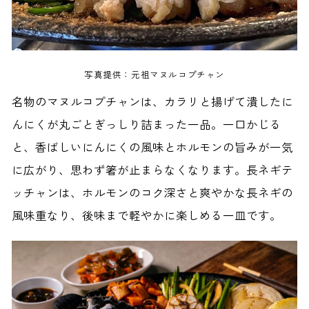
写真提供：元祖マヌルコプチャン
名物のマヌルコプチャンは、カラリと揚げて潰したに
んにくが丸ごとぎっしり詰まった一品。一口かじる
と、香ばしいにんにくの風味とホルモンの旨みが一気
に広がり、思わず箸が止まらなくなります。長ネギテ
ッチャンは、ホルモンのコク深さと爽やかな長ネギの
風味重なり、後味まで軽やかに楽しめる一皿です。