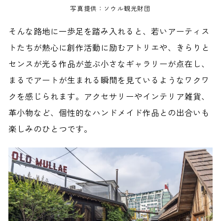
写真提供：ソウル観光財団
そんな路地に一歩足を踏み入れると、若いアーティス
トたちが熱心に創作活動に励むアトリエや、きらりと
センスが光る作品が並ぶ小さなギャラリーが点在し、
まるでアートが生まれる瞬間を見ているようなワクワ
クを感じられます。アクセサリーやインテリア雑貨、
革小物など、個性的なハンドメイド作品との出合いも
楽しみのひとつです。