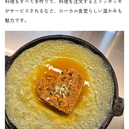
料理もすべて手作りで、料理を注文するとトッポッキ
がサービスされるなど、ローカル食堂らしい温かみも
魅力です。