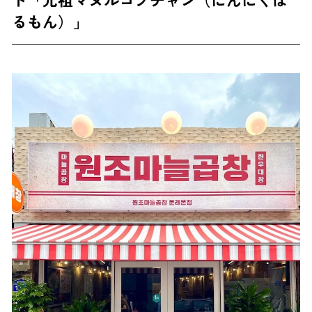
るもん）」