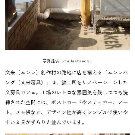
写真提供：mullaebanggu
文来（ムンレ）創作村の路地に店を構える「ムンレバ
ング（文来房具）」は、鉄工所をリノベーションした
文房具カフェ。工場のレトロな雰囲気を残しつつも洗
練された空間には、ポストカードやステッカー、ノー
ト、メモ帳など、デザイン性が高くシンプルで使いや
すい文具がずらりと並んでいます。