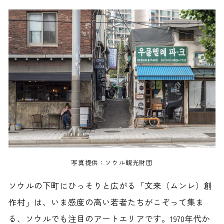
写真提供：ソウル観光財団
ソウルの下町にひっそりと広がる「文来（ムンレ）創
作村」は、いま感度の高い若者たちがこぞって集ま
る、ソウルでも注目のアートエリアです。1970年代か