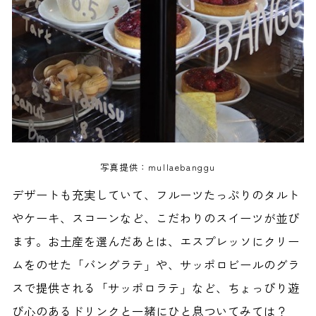
写真提供：mullaebanggu
デザートも充実していて、フルーツたっぷりのタルト
やケーキ、スコーンなど、こだわりのスイーツが並び
ます。お土産を選んだあとは、エスプレッソにクリー
ムをのせた「バングラテ」や、サッポロビールのグラ
スで提供される「サッポロラテ」など、ちょっぴり遊
び心のあるドリンクと一緒にひと息ついてみては？