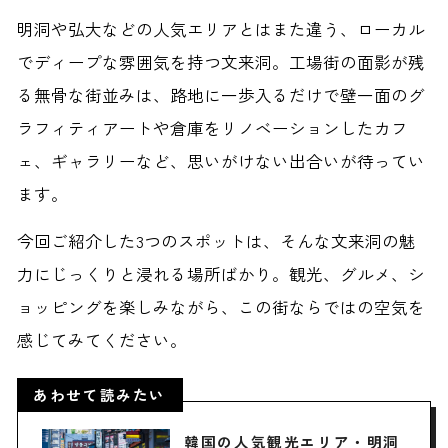
明洞や弘大などの人気エリアとはまた違う、ローカル
でディープな雰囲気を持つ文来洞。工場街の面影が残
る無骨な街並みは、路地に一歩入るだけで壁一面のグ
ラフィティアートや倉庫をリノベーションしたカフ
ェ、ギャラリーなど、思いがけない出合いが待ってい
ます。
今回ご紹介した3つのスポットは、そんな文来洞の魅
力にじっくりと浸れる場所ばかり。観光、グルメ、シ
ョッピングを楽しみながら、この街ならではの空気を
感じてみてください。
あわせて読みたい
韓国の人気観光エリア・明洞