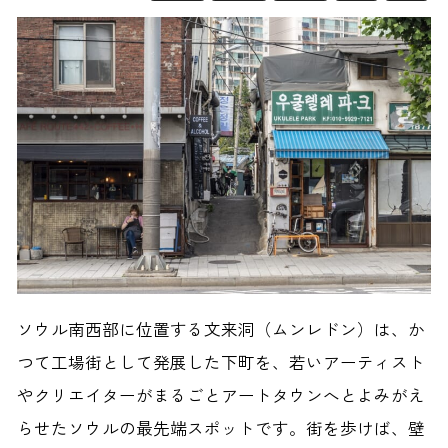
ソウル南西部に位置する文来洞（ムンレドン）は、か
つて工場街として発展した下町を、若いアーティスト
やクリエイターがまるごとアートタウンへとよみがえ
らせたソウルの最先端スポットです。街を歩けば、壁