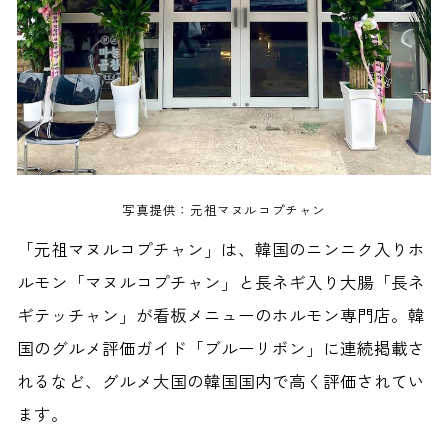
写真提供：元祖マヌルコプチャン
「元祖マヌルコプチャン」は、韓国のニンニク入りホ
ルモン「マヌルコプチャン」と長ネギ入り大腸「長ネ
ギテッチャン」が看板メニューのホルモン専門店。韓
国のグルメ評価ガイド「ブルーリボン」に連続掲載さ
れるなど、グルメ大国の韓国国内で高く評価されてい
ます。