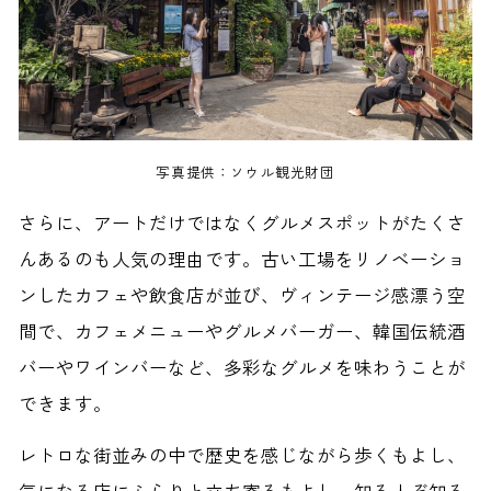
写真提供：ソウル観光財団
さらに、アートだけではなくグルメスポットがたくさ
んあるのも人気の理由です。古い工場をリノベーショ
ンしたカフェや飲食店が並び、ヴィンテージ感漂う空
間で、カフェメニューやグルメバーガー、韓国伝統酒
バーやワインバーなど、多彩なグルメを味わうことが
できます。
レトロな街並みの中で歴史を感じながら歩くもよし、