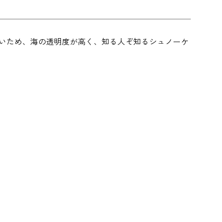
ないため、海の透明度が高く、知る人ぞ知るシュノーケ