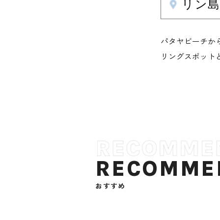
リン
パタヤビーチか
リングスポット
RECOMME
おすすめ