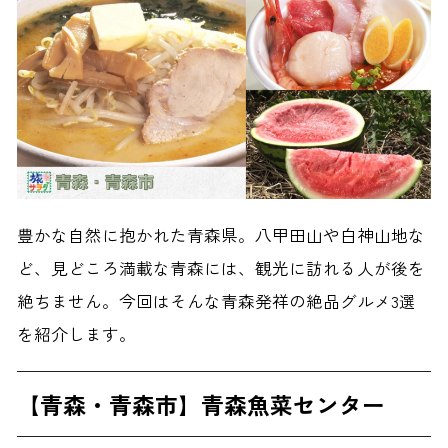
豊かな自然に抱かれた青森県。八甲田山や白神山地な
ど、見どころ満載な青森には、観光に訪れる人が後を
絶ちません。今回はそんな青森発祥の絶品グルメ3選
を紹介します。
【青森・青森市】青森魚菜センター