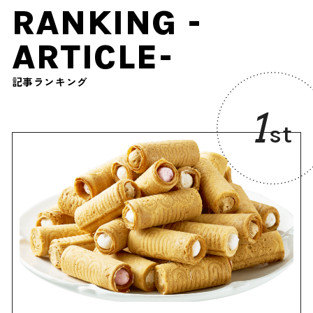
RANKING -
ARTICLE-
記事ランキング
1
st