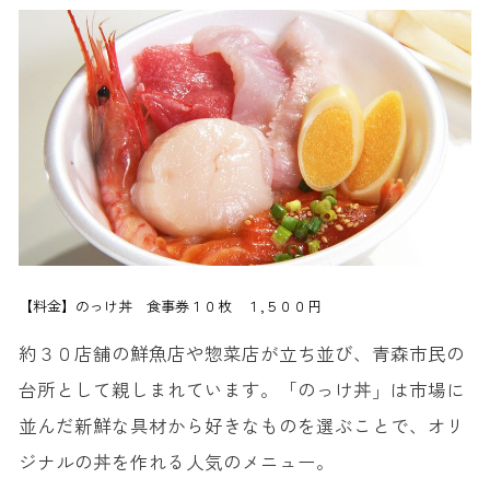
【料金】のっけ丼 食事券１０枚 １,５００円
約３０店舗の鮮魚店や惣菜店が立ち並び、青森市民の
台所として親しまれています。「のっけ丼」は市場に
並んだ新鮮な具材から好きなものを選ぶことで、オリ
ジナルの丼を作れる人気のメニュー。