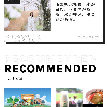
ロコレコ
山梨県北杜市｜水が
育む、うまさがあ
る。水が呼ぶ、出会
いがある。
2026.04.25
RECOMMENDED
おすすめ