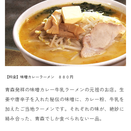
【料金】味噌カレーラーメン ８８０円
青森発祥の味噌カレー牛乳ラーメンの元祖のお店。生
姜や唐辛子を入れた秘伝の味噌に、カレー粉、牛乳を
加えたご当地ラーメンです。それぞれの味が、絶妙に
絡み合った、青森でしか食べられない一品。