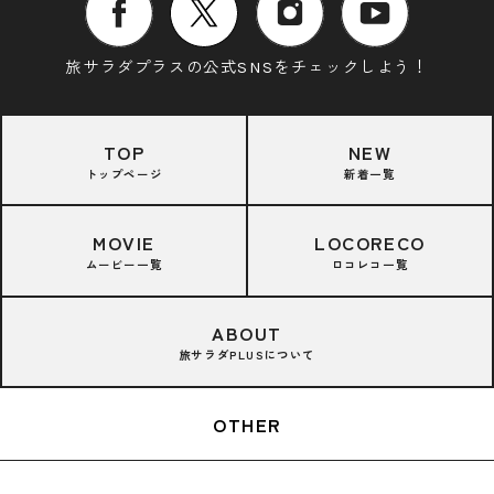
旅サラダプラスの公式SNSをチェックしよう！
TOP
NEW
トップページ
新着一覧
MOVIE
LOCORECO
ムービー一覧
ロコレコ一覧
ABOUT
旅サラダPLUSについて
OTHER