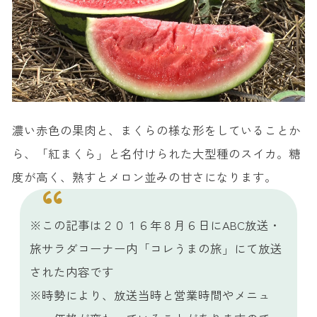
濃い赤色の果肉と、まくらの様な形をしていることか
ら、「紅まくら」と名付けられた大型種のスイカ。糖
度が高く、熟すとメロン並みの甘さになります。
※この記事は２０１６年８月６日にABC放送・
旅サラダコーナー内「コレうまの旅」にて放送
された内容です
※時勢により、放送当時と営業時間やメニュ