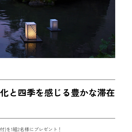
軽文化と四季を感じる豊かな滞在
付)を1組2名様にプレゼント！