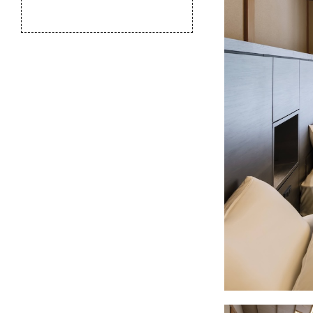
のふるさと