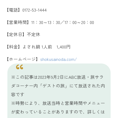
【電話】0172-53-1444
【営業時間】11：30～13：30／17：00～20：00
【定休日】不定休
【料金】よされ鍋 1人前 1,400円
【ホームページ】
shokusainoda.com/
※この記事は2023年9月2日にABC放送・旅サラ
ダコーナー内「ゲストの旅」にて放送された内
容です
※時勢により、放送当時と営業時間やメニュー
が変わっていることがありますので、詳しくは