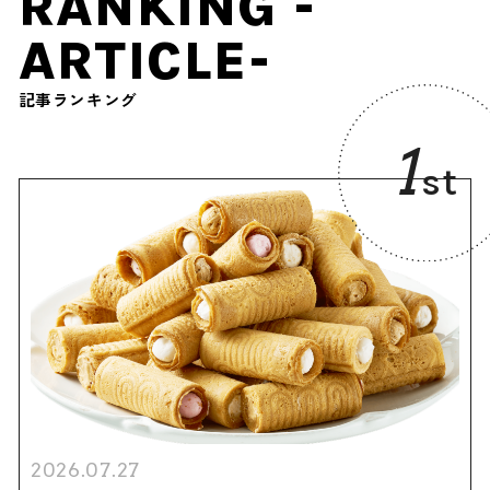
RANKING -
ARTICLE-
記事ランキング
1
st
2026.07.27