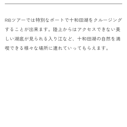
RIBツアーでは特別なボートで十和田湖をクルージング
することが出来ます。陸上からはアクセスできない美
しい湖底が見られる入り江など、十和田湖の自然を満
喫できる様々な場所に連れていってもらえます。