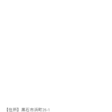
【住所】黒石市浜町26-1