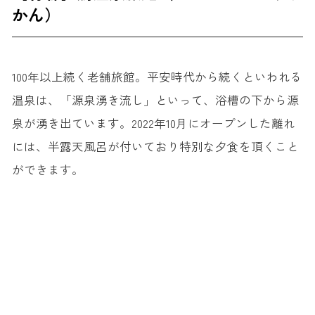
かん）
100年以上続く老舗旅館。平安時代から続くといわれる
温泉は、「源泉湧き流し」といって、浴槽の下から源
泉が湧き出ています。2022年10月にオープンした離れ
には、半露天風呂が付いており特別な夕食を頂くこと
ができます。