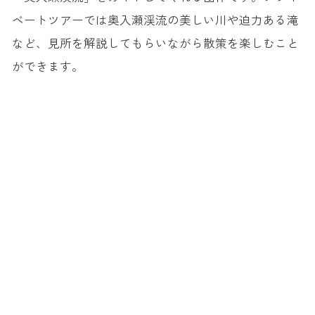
ベートツアーでは奥入瀬渓流の美しい川や迫力ある滝
など、見所を解説してもらいながら散策を楽しむこと
ができます。