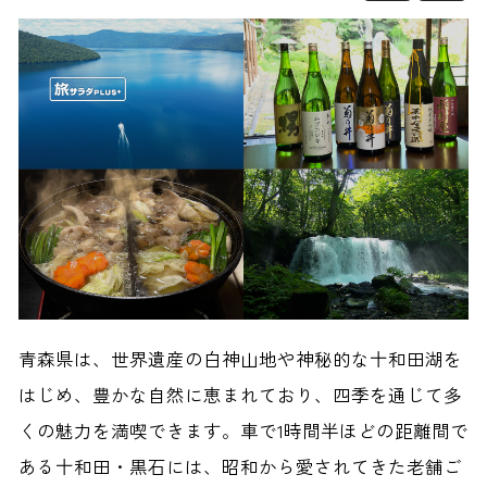
青森県は、世界遺産の白神山地や神秘的な十和田湖を
はじめ、豊かな自然に恵まれており、四季を通じて多
くの魅力を満喫できます。車で1時間半ほどの距離間で
ある十和田・黒石には、昭和から愛されてきた老舗ご