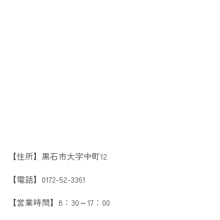
【住所】黒石市大字中町12
【電話】0172-52-3361
【営業時間】8：30～17：00