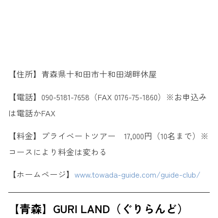
【住所】青森県十和田市十和田湖畔休屋
【電話】090-5181-7658（FAX 0176-75-1860）※お申込み
は電話かFAX
【料金】プライベートツアー 17,000円（10名まで）※
コースにより料金は変わる
【ホームページ】
www.towada-guide.com/guide-club/
【青森】GURI LAND（ぐりらんど）