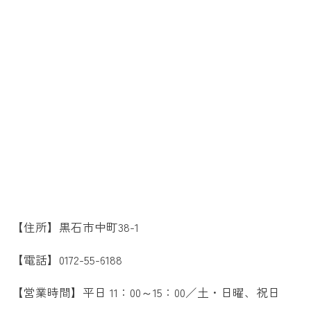
【住所】黒石市中町38-1
【電話】0172-55-6188
【営業時間】平日 11：00～15：00／土・日曜、祝日