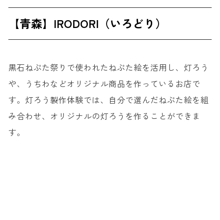
【青森】IRODORI（いろどり）
黒石ねぷた祭りで使われたねぷた絵を活用し、灯ろう
や、うちわなどオリジナル商品を作っているお店で
す。灯ろう製作体験では、自分で選んだねぷた絵を組
み合わせ、オリジナルの灯ろうを作ることができま
す。