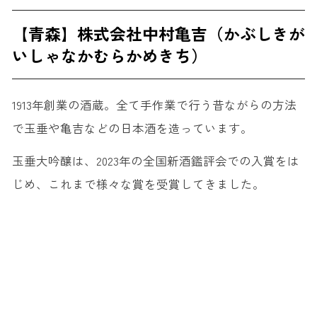
【青森】株式会社中村亀吉（かぶしきが
いしゃなかむらかめきち）
1913年創業の酒蔵。全て手作業で行う昔ながらの方法
で玉垂や亀吉などの日本酒を造っています。
玉垂大吟醸は、2023年の全国新酒鑑評会での入賞をは
じめ、これまで様々な賞を受賞してきました。